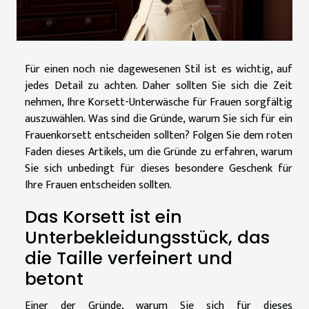
Für einen noch nie dagewesenen Stil ist es wichtig, auf
jedes Detail zu achten. Daher sollten Sie sich die Zeit
nehmen, Ihre Korsett-Unterwäsche für Frauen sorgfältig
auszuwählen. Was sind die Gründe, warum Sie sich für ein
Frauenkorsett entscheiden sollten? Folgen Sie dem roten
Faden dieses Artikels, um die Gründe zu erfahren, warum
Sie sich unbedingt für dieses besondere Geschenk für
Ihre Frauen entscheiden sollten.
Das Korsett ist ein
Unterbekleidungsstück, das
die Taille verfeinert und
betont
Einer der Gründe, warum Sie sich für dieses