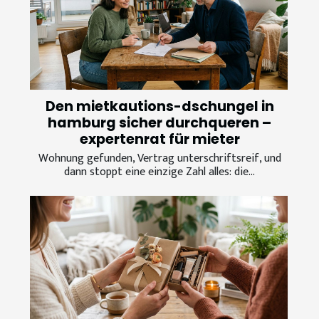
Den mietkautions-dschungel in
hamburg sicher durchqueren –
expertenrat für mieter
Wohnung gefunden, Vertrag unterschriftsreif, und
dann stoppt eine einzige Zahl alles: die...