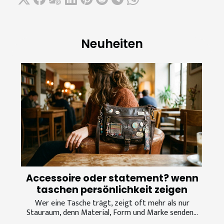
Neuheiten
Accessoire oder statement? wenn
taschen persönlichkeit zeigen
Wer eine Tasche trägt, zeigt oft mehr als nur
Stauraum, denn Material, Form und Marke senden...