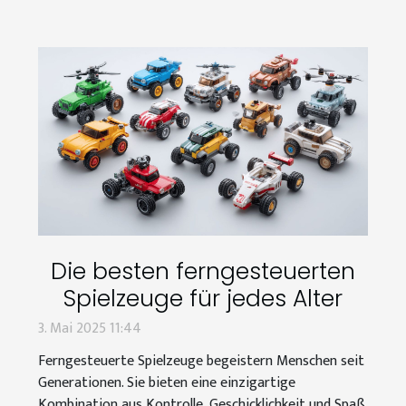
Die besten ferngesteuerten
Spielzeuge für jedes Alter
3. Mai 2025 11:44
Ferngesteuerte Spielzeuge begeistern Menschen seit
Generationen. Sie bieten eine einzigartige
Kombination aus Kontrolle, Geschicklichkeit und Spaß,