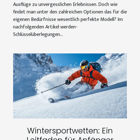
Ausflüge zu unvergesslichen Erlebnissen. Doch wie
findet man unter den zahlreichen Optionen das für die
eigenen Bedürfnisse wesentlich perfekte Modell? Im
nachfolgenden Artikel werden-
Schlüsselüberlegungen...
Wintersportwetten: Ein