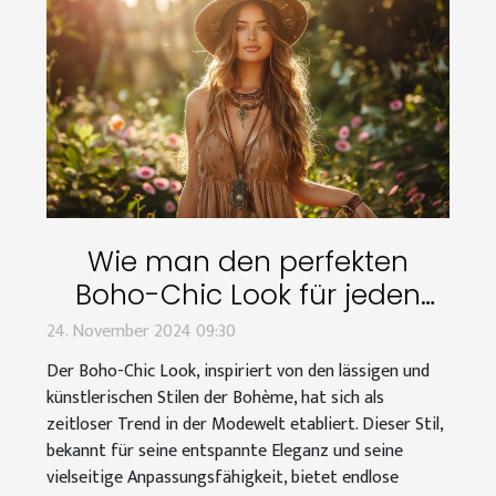
Wie man den perfekten
Boho-Chic Look für jeden
Anlass stylt
24. November 2024 09:30
Der Boho-Chic Look, inspiriert von den lässigen und
künstlerischen Stilen der Bohème, hat sich als
zeitloser Trend in der Modewelt etabliert. Dieser Stil,
bekannt für seine entspannte Eleganz und seine
vielseitige Anpassungsfähigkeit, bietet endlose