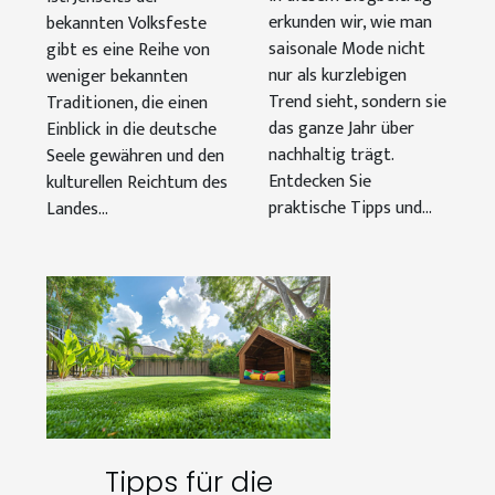
erkunden wir, wie man
bekannten Volksfeste
saisonale Mode nicht
gibt es eine Reihe von
nur als kurzlebigen
weniger bekannten
Trend sieht, sondern sie
Traditionen, die einen
das ganze Jahr über
Einblick in die deutsche
nachhaltig trägt.
Seele gewähren und den
Entdecken Sie
kulturellen Reichtum des
praktische Tipps und...
Landes...
Tipps für die