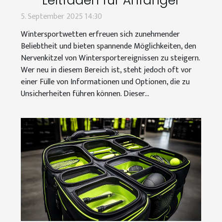
Leitfaden für Anfänger
5. September 2025 14:30
Wintersportwetten erfreuen sich zunehmender
Beliebtheit und bieten spannende Möglichkeiten, den
Nervenkitzel von Wintersportereignissen zu steigern.
Wer neu in diesem Bereich ist, steht jedoch oft vor
einer Fülle von Informationen und Optionen, die zu
Unsicherheiten führen können. Dieser...