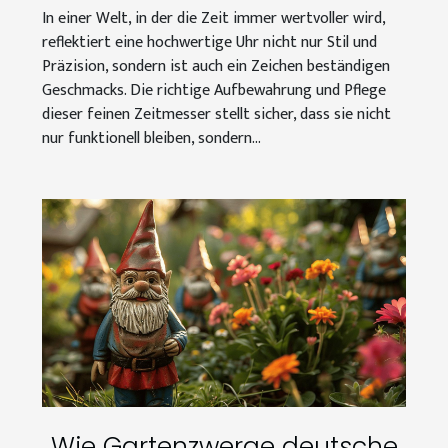
In einer Welt, in der die Zeit immer wertvoller wird,
reflektiert eine hochwertige Uhr nicht nur Stil und
Präzision, sondern ist auch ein Zeichen beständigen
Geschmacks. Die richtige Aufbewahrung und Pflege
dieser feinen Zeitmesser stellt sicher, dass sie nicht
nur funktionell bleiben, sondern...
Wie Gartenzwerge deutsche