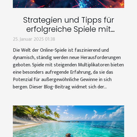
Strategien und Tipps für
erfolgreiche Spiele mit
steigenden Multiplikatoren
25. Januar 2025 01:38
Die Welt der Online-Spiele ist faszinierend und
dynamisch, ständig werden neue Herausforderungen
geboten. Spiele mit steigenden Multiplikatoren bieten
eine besonders aufregende Erfahrung, da sie das
Potenzial für außergewöhnliche Gewinne in sich
bergen. Dieser Blog-Beitrag widmet sich der...