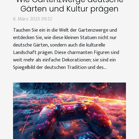
Gärten und Kultur prägen
6. März 2025 09:32
Tauchen Sie ein in die Welt der Gartenzwerge und
entdecken Sie, wie diese kleinen Statuen nicht nur
deutsche Gärten, sondern auch die kulturelle
Landschaft prägen. Diese charmanten Figuren sind
weit mehr als einfache Dekorationen; sie sind ein
Spiegelbild der deutschen Tradition und des...