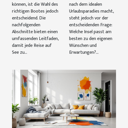
können, ist die Wahl des
nach dem idealen
richtigen Bootes jedoch
Urlaubsparadies macht,
entscheidend. Die
steht jedoch vor der
nachfolgenden
entscheidenden Frage:
Abschnitte bieten einen
Welche Insel passt am
umfassenden Leitfaden,
besten zu den eigenen
damit jede Reise auf
Wünschen und
See zu...
Erwartungen?...