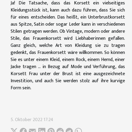
Ja! Die Tatsache, dass das Korsett ein vielseitiges
Kleidungsstück ist, kann auch dazu führen, dass Sie sich
für eines entscheiden. Das heißt, ein Unterbrustkorsett
aus Spitze, Satin oder sogar Leder kann in verschiedenen
Stilen getragen werden. Ob Vintage, modern oder andere
Stile, das Frauenkorsett wird Liebhaberinnen gefallen.
Ganz gleich, welche Art von Kleidung sie zu tragen
gedenkt, das Frauenkorsett wäre willkommen. So können
Sie es unter einem Kleid, einem Rock, einem Hemd, einer
Jacke tragen … in Bezug auf Mode und Verführung, das
Korsett Frau unter der Brust ist eine ausgezeichnete
Investition, und auch Sie werden stolz auf ihre kurvige
Form sein.
5. Oktober 2022 17:24