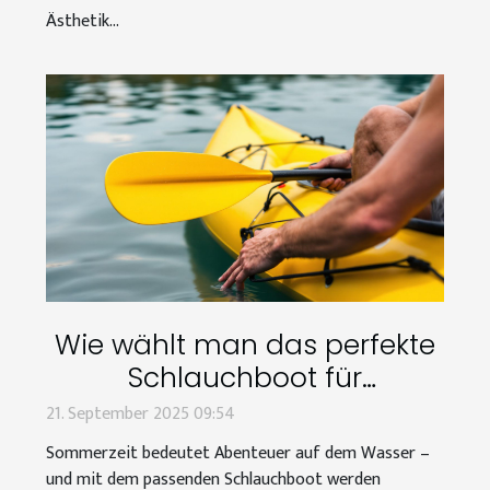
Ästhetik...
Wie wählt man das perfekte
Schlauchboot für
Sommerabenteuer aus?
21. September 2025 09:54
Sommerzeit bedeutet Abenteuer auf dem Wasser –
und mit dem passenden Schlauchboot werden