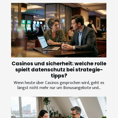
Casinos und sicherheit: welche rolle
spielt datenschutz bei strategie-
tipps?
Wenn heute über Casinos gesprochen wird, geht es
längst nicht mehr nur um Bonusangebote und...