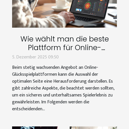
Wie wählt man die beste
Plattform für Online-
Glücksspiele aus?
5. Dezember 2025 09:50
Beim stetig wachsenden Angebot an Online-
Glücksspielplattformen kann die Auswahl der
optimalen Seite eine Herausforderung darstellen. Es
gibt zahlreiche Aspekte, die beachtet werden sollten,
um ein sicheres und unterhaltsames Spielerlebnis zu
gewährleisten. Im Folgenden werden die
entscheidenden...