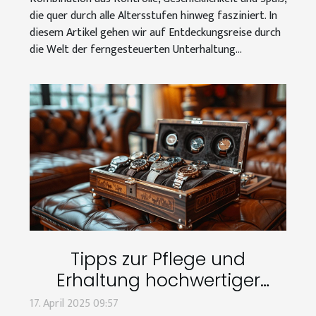
die quer durch alle Altersstufen hinweg fasziniert. In
diesem Artikel gehen wir auf Entdeckungsreise durch
die Welt der ferngesteuerten Unterhaltung...
Tipps zur Pflege und
Erhaltung hochwertiger
Uhrenaufbewahrungen
17. April 2025 09:57