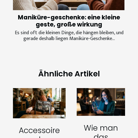
Maniküre-geschenke: eine kleine
geste, große wirkung
Es sind oft die kleinen Dinge, die hängen bleiben, und
gerade deshalb liegen Maniküre-Geschenke...
Ähnliche Artikel
Wie man
Accessoire
das