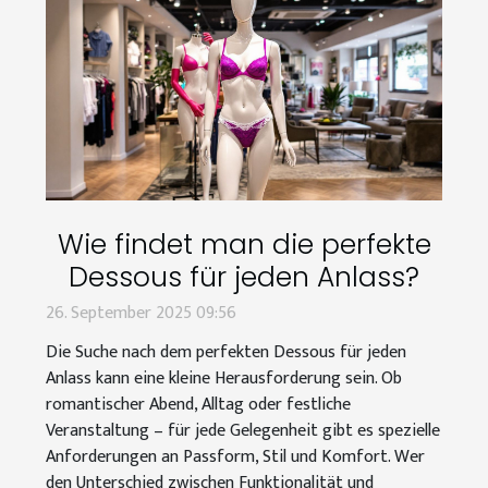
Wie findet man die perfekte
Dessous für jeden Anlass?
26. September 2025 09:56
Die Suche nach dem perfekten Dessous für jeden
Anlass kann eine kleine Herausforderung sein. Ob
romantischer Abend, Alltag oder festliche
Veranstaltung – für jede Gelegenheit gibt es spezielle
Anforderungen an Passform, Stil und Komfort. Wer
den Unterschied zwischen Funktionalität und