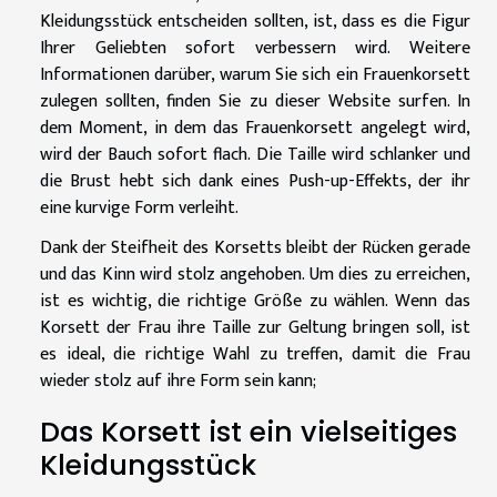
Kleidungsstück entscheiden sollten, ist, dass es die Figur
Ihrer Geliebten sofort verbessern wird. Weitere
Informationen darüber, warum Sie sich ein Frauenkorsett
zulegen sollten, finden Sie
zu dieser Website surfen
. In
dem Moment, in dem das Frauenkorsett angelegt wird,
wird der Bauch sofort flach. Die Taille wird schlanker und
die Brust hebt sich dank eines Push-up-Effekts, der ihr
eine kurvige Form verleiht.
Dank der Steifheit des Korsetts bleibt der Rücken gerade
und das Kinn wird stolz angehoben. Um dies zu erreichen,
ist es wichtig, die richtige Größe zu wählen. Wenn das
Korsett der Frau ihre Taille zur Geltung bringen soll, ist
es ideal, die richtige Wahl zu treffen, damit die Frau
wieder stolz auf ihre Form sein kann;
Das Korsett ist ein vielseitiges
Kleidungsstück