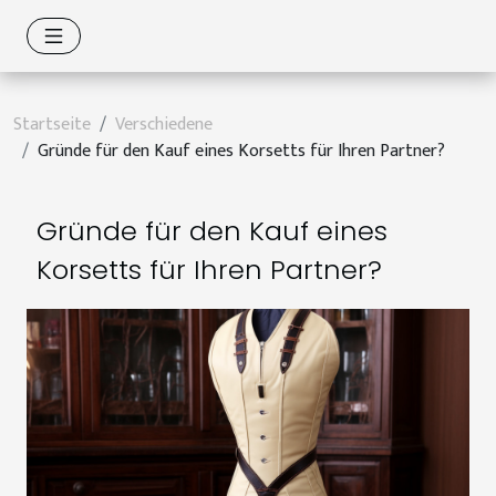
Startseite
Verschiedene
Gründe für den Kauf eines Korsetts für Ihren Partner?
Gründe für den Kauf eines
Korsetts für Ihren Partner?