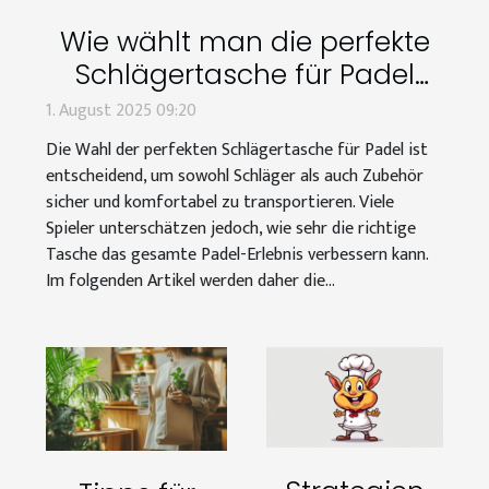
Wie wählt man die perfekte
Schlägertasche für Padel
aus?
1. August 2025 09:20
Die Wahl der perfekten Schlägertasche für Padel ist
entscheidend, um sowohl Schläger als auch Zubehör
sicher und komfortabel zu transportieren. Viele
Spieler unterschätzen jedoch, wie sehr die richtige
Tasche das gesamte Padel-Erlebnis verbessern kann.
Im folgenden Artikel werden daher die...