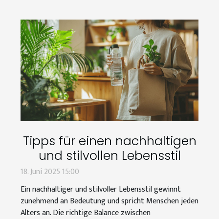
Tipps für einen nachhaltigen
und stilvollen Lebensstil
18. Juni 2025 15:00
Ein nachhaltiger und stilvoller Lebensstil gewinnt
zunehmend an Bedeutung und spricht Menschen jeden
Alters an. Die richtige Balance zwischen