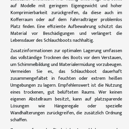
auf Modelle mit geringem Eigengewicht und hoher
Komprimierbarkeit zurückgreifen, da diese auch im
Kofferraum oder auf dem Fahrradträger problemlos
Platz finden. Eine effiziente Aufbewahrung schützt das
Material vor Beschädigungen und verlängert die
Lebensdauer des Schlauchboots nachhaltig.
Zusatzinformationen zur optimalen Lagerung umfassen
das vollständige Trocknen des Boots vor dem Verstauen,
um Schimmelbildung und Materialermüdung vorzubeugen.
Vermeiden Sie es, das Schlauchboot dauerhaft
zusammengefaltet in feuchten oder extrem heißen
Umgebungen zu lagern. Empfehlenswert ist die Nutzung
eines trockenen, gut belüfteten Raums. Wer keinen
eigenen Abstellraum besitzt, kann auf platzsparende
Lösungen wie Hängeregale oder spezielle
Wandhalterungen zurückgreifen, die zusätzlich Ordnung
schaffen.