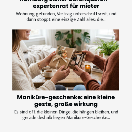
expertenrat für mieter
Wohnung gefunden, Vertrag unterschriftsreif, und
dann stoppt eine einzige Zahl alles: die...
Maniküre-geschenke: eine kleine
geste, große wirkung
Es sind oft die kleinen Dinge, die hängen bleiben, und
gerade deshalb liegen Maniküre-Geschenke...