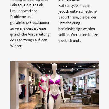
Fahrzeug einiges ab.
Katzentypen haben
Um unerwartete
jedoch unterschiedliche
Probleme und
Bedürfnisse, die bei der
gefährliche Situationen
Entscheidung
zu vermeiden, ist eine
berücksichtigt werden
gründliche Vorbereitung
sollten. Wer seine Katze
des Fahrzeugs auf den
glücklich und...
Winter...