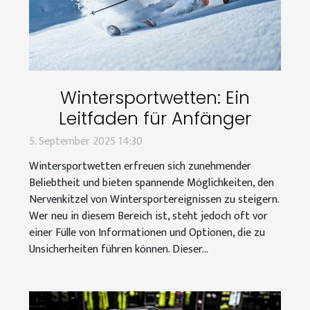
Wintersportwetten: Ein
Leitfaden für Anfänger
5. September 2025 14:30
Wintersportwetten erfreuen sich zunehmender
Beliebtheit und bieten spannende Möglichkeiten, den
Nervenkitzel von Wintersportereignissen zu steigern.
Wer neu in diesem Bereich ist, steht jedoch oft vor
einer Fülle von Informationen und Optionen, die zu
Unsicherheiten führen können. Dieser...