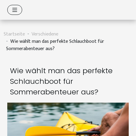
Startseite
Verschiedene
Wie wählt man das perfekte Schlauchboot für
Sommerabenteuer aus?
Wie wählt man das perfekte
Schlauchboot für
Sommerabenteuer aus?