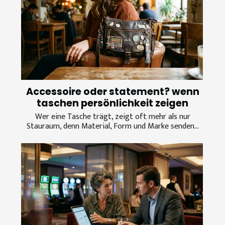
Accessoire oder statement? wenn
taschen persönlichkeit zeigen
Wer eine Tasche trägt, zeigt oft mehr als nur
Stauraum, denn Material, Form und Marke senden...