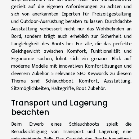
gezielt auf die eigenen Anforderungen zu achten und
sich von anerkannten Experten für Freizeitgestaltung
und Outdoor-Ausrüstung beraten zu lassen. Durchdachte
Ausstattung verbessert nicht nur das Wohlbefinden an
Bord, sondern trägt auch erheblich zur Sicherheit und
Langlebigkeit des Boots bei. Für alle, die das perfekte
Gleichgewicht zwischen Komfort, Funktionalität und
Ergonomie suchen, lohnt sich ein genauer Blick auf
moderne Modelle mit innovativen Komfortlösungen und
cleverem Zubehör. 5 relevante SEO Keywords zu diesem
Thema sind: Schlauchboot Komfort, Ausstattung,
Sitzmöglichkeiten, Haltegriffe, Boot Zubehör.
Transport und Lagerung
beachten
Beim Erwerb eines Schlauchboots spielt die
Berücksichtigung von Transport und Lagerung eine