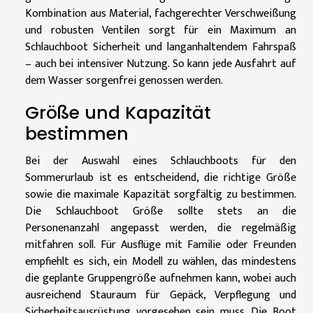
Kombination aus Material, fachgerechter Verschweißung
und robusten Ventilen sorgt für ein Maximum an
Schlauchboot Sicherheit und langanhaltendem Fahrspaß
– auch bei intensiver Nutzung. So kann jede Ausfahrt auf
dem Wasser sorgenfrei genossen werden.
Größe und Kapazität
bestimmen
Bei der Auswahl eines Schlauchboots für den
Sommerurlaub ist es entscheidend, die richtige Größe
sowie die maximale Kapazität sorgfältig zu bestimmen.
Die Schlauchboot Größe sollte stets an die
Personenanzahl angepasst werden, die regelmäßig
mitfahren soll. Für Ausflüge mit Familie oder Freunden
empfiehlt es sich, ein Modell zu wählen, das mindestens
die geplante Gruppengröße aufnehmen kann, wobei auch
ausreichend Stauraum für Gepäck, Verpflegung und
Sicherheitsausrüstung vorgesehen sein muss. Die Boot