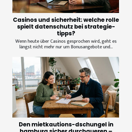
Casinos und sicherheit: welche rolle
spielt datenschutz bei strategie-
tipps?
Wenn heute über Casinos gesprochen wird, geht es
längst nicht mehr nur um Bonusangebote und...
Den mietkautions-dschungel in
hamburg sicher durchqueren –