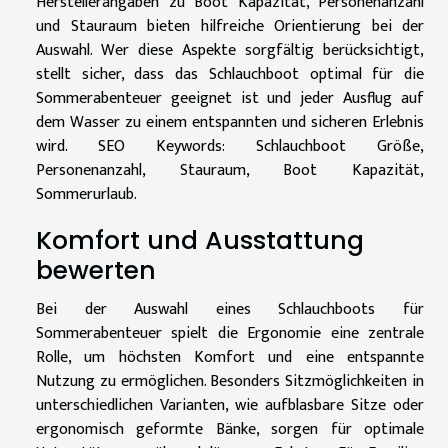
Herstellerangaben zu Boot Kapazität, Personenanzahl
und Stauraum bieten hilfreiche Orientierung bei der
Auswahl. Wer diese Aspekte sorgfältig berücksichtigt,
stellt sicher, dass das Schlauchboot optimal für die
Sommerabenteuer geeignet ist und jeder Ausflug auf
dem Wasser zu einem entspannten und sicheren Erlebnis
wird. SEO Keywords: Schlauchboot Größe,
Personenanzahl, Stauraum, Boot Kapazität,
Sommerurlaub.
Komfort und Ausstattung
bewerten
Bei der Auswahl eines Schlauchboots für
Sommerabenteuer spielt die Ergonomie eine zentrale
Rolle, um höchsten Komfort und eine entspannte
Nutzung zu ermöglichen. Besonders Sitzmöglichkeiten in
unterschiedlichen Varianten, wie aufblasbare Sitze oder
ergonomisch geformte Bänke, sorgen für optimale