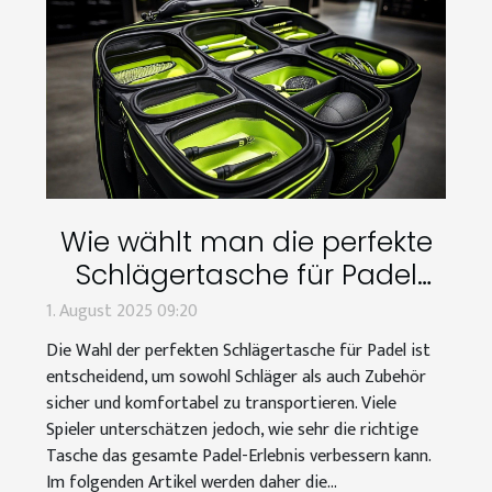
Wie wählt man die perfekte
Schlägertasche für Padel
aus?
1. August 2025 09:20
Die Wahl der perfekten Schlägertasche für Padel ist
entscheidend, um sowohl Schläger als auch Zubehör
sicher und komfortabel zu transportieren. Viele
Spieler unterschätzen jedoch, wie sehr die richtige
Tasche das gesamte Padel-Erlebnis verbessern kann.
Im folgenden Artikel werden daher die...