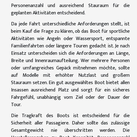
Personenanzahl und ausreichend Stauraum für die
geplanten Aktivitäten entscheidend.
Da jede Fahrt unterschiedliche Anforderungen stellt, ist
beim Kauf die Frage zu klären, ob das Boot für sportliche
Aktivitäten wie Angeln oder Wassersport, entspannte
Familienfahrten oder längere Touren gedacht ist. Je nach
Einsatz unterscheiden sich die Anforderungen an Länge,
Breite und Innenraumaufteilung. Wer mehrere Personen
oder umfangreiches Gepäck mitnehmen möchte, sollte
auf Modelle mit erhöhter Nutzlast und großem
Stauraum setzen. Ein gut ausgewähltes Boot bietet allen
Insassen ausreichend Platz und sorgt für ein sicheres
Fahrgefühl, unabhängig vom Ziel oder der Dauer der
Tour.
Die Tragkraft des Boots ist entscheidend für die
Sicherheit aller Passagiere. Daher sollte das zulässige
Gesamtgewicht nie überschritten werden. Die