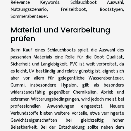
Relevante Keywords: Schlauchboot Auswahl,
Nutzungsszenario, Freizeitboot, Bootstypen,
Sommerabenteuer.
Material und Verarbeitung
prüfen
Beim Kauf eines Schlauchboots spielt die Auswahl des
passenden Materials eine Rolle für die Boot Qualität,
Sicherheit und Langlebigkeit. PVC ist weit verbreitet, da
es leicht, UV-beständig und relativ günstig ist, eignet sich
aber vor allem für gelegentliche Wasserabenteuer.
Gummi, insbesondere Hypalon, gilt als besonders
widerstandsfähig gegenüber Chemikalien, Abrieb und
extremen Witterungsbedingungen, wird jedoch meist bei
professionellen Anwendungen eingesetzt. Neuere
Verbundstoffe bieten weitere Vorteile, etwa verringerte
Gewichtseigenschaften bei gleichzeitig hoher
Belastbarkeit. Bei der Entscheidung sollte neben dem