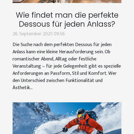
Wie findet man die perfekte
Dessous für jeden Anlass?
26. September 2025 09:56
Die Suche nach dem perfekten Dessous für jeden
Anlass kann eine kleine Herausforderung sein. Ob
romantischer Abend, Alltag oder festliche
Veranstaltung – für jede Gelegenheit gibt es spezielle
Anforderungen an Passform, Stil und Komfort. Wer
den Unterschied zwischen Funktionalität und
Ästhetik...