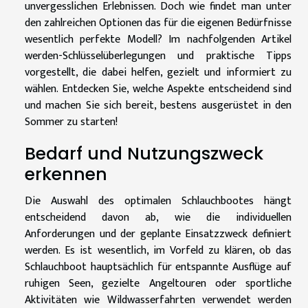
unvergesslichen Erlebnissen. Doch wie findet man unter
den zahlreichen Optionen das für die eigenen Bedürfnisse
wesentlich perfekte Modell? Im nachfolgenden Artikel
werden-Schlüsselüberlegungen und praktische Tipps
vorgestellt, die dabei helfen, gezielt und informiert zu
wählen. Entdecken Sie, welche Aspekte entscheidend sind
und machen Sie sich bereit, bestens ausgerüstet in den
Sommer zu starten!
Bedarf und Nutzungszweck
erkennen
Die Auswahl des optimalen Schlauchbootes hängt
entscheidend davon ab, wie die individuellen
Anforderungen und der geplante Einsatzzweck definiert
werden. Es ist wesentlich, im Vorfeld zu klären, ob das
Schlauchboot hauptsächlich für entspannte Ausflüge auf
ruhigen Seen, gezielte Angeltouren oder sportliche
Aktivitäten wie Wildwasserfahrten verwendet werden