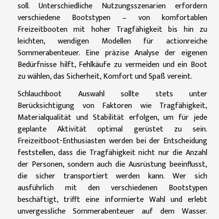
soll. Unterschiedliche Nutzungsszenarien erfordern
verschiedene Bootstypen – von komfortablen
Freizeitbooten mit hoher Tragfähigkeit bis hin zu
leichten, wendigen Modellen für actionreiche
Sommerabenteuer. Eine präzise Analyse der eigenen
Bedürfnisse hilft, Fehlkäufe zu vermeiden und ein Boot
zu wählen, das Sicherheit, Komfort und Spaß vereint.
Schlauchboot Auswahl sollte stets unter
Berücksichtigung von Faktoren wie Tragfähigkeit,
Materialqualität und Stabilität erfolgen, um für jede
geplante Aktivität optimal gerüstet zu sein.
Freizeitboot-Enthusiasten werden bei der Entscheidung
feststellen, dass die Tragfähigkeit nicht nur die Anzahl
der Personen, sondern auch die Ausrüstung beeinflusst,
die sicher transportiert werden kann. Wer sich
ausführlich mit den verschiedenen Bootstypen
beschäftigt, trifft eine informierte Wahl und erlebt
unvergessliche Sommerabenteuer auf dem Wasser.