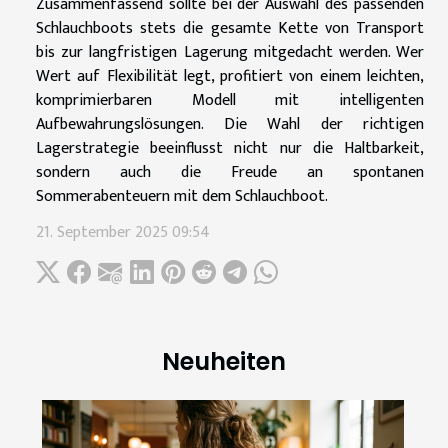
Zusammenfassend sollte bei der Auswahl des passenden
Schlauchboots stets die gesamte Kette von Transport
bis zur langfristigen Lagerung mitgedacht werden. Wer
Wert auf Flexibilität legt, profitiert von einem leichten,
komprimierbaren Modell mit intelligenten
Aufbewahrungslösungen. Die Wahl der richtigen
Lagerstrategie beeinflusst nicht nur die Haltbarkeit,
sondern auch die Freude an spontanen
Sommerabenteuern mit dem Schlauchboot.
21. September 2025 09:54
Neuheiten