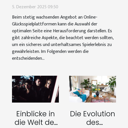
Glücksspiele aus?
5. Dezember 2025 09:50
Beim stetig wachsenden Angebot an Online-
Glücksspielplattformen kann die Auswahl der
optimalen Seite eine Herausforderung darstellen. Es
gibt zahlreiche Aspekte, die beachtet werden sollten,
um ein sicheres und unterhaltsames Spielerlebnis zu
gewährleisten. Im Folgenden werden die
entscheidenden...
Einblicke in
Die Evolution
die Welt der
des