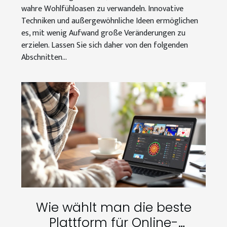
wahre Wohlfühloasen zu verwandeln. Innovative
Techniken und außergewöhnliche Ideen ermöglichen
es, mit wenig Aufwand große Veränderungen zu
erzielen. Lassen Sie sich daher von den folgenden
Abschnitten...
Wie wählt man die beste
Plattform für Online-