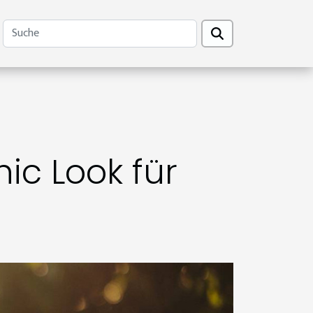
c Look für