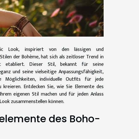
ic Look, inspiriert von den lässigen und
Stilen der Bohème, hat sich als zeitloser Trend in
 etabliert. Dieser Stil, bekannt für seine
ganz und seine vielseitige Anpassungsfähigkeit,
e Möglichkeiten, individuelle Outfits für jede
u kreieren. Entdecken Sie, wie Sie Elemente des
Ihrem eigenen Stil machen und für jeden Anlass
 Look zusammenstellen können.
elemente des Boho-