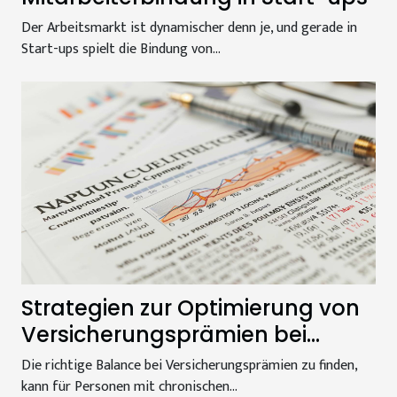
Der Arbeitsmarkt ist dynamischer denn je, und gerade in
Start-ups spielt die Bindung von...
Strategien zur Optimierung von
Versicherungsprämien bei
chronischen Krankheiten
Die richtige Balance bei Versicherungsprämien zu finden,
kann für Personen mit chronischen...