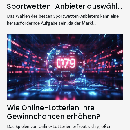
Sportwetten-Anbieter auswählt:
Eine umfassende Anleitung
Das Wählen des besten Sportwetten-Anbieters kann eine
herausfordernde Aufgabe sein, da der Markt...
Wie Online-Lotterien Ihre
Gewinnchancen erhöhen?
Das Spielen von Online-Lotterien erfreut sich großer