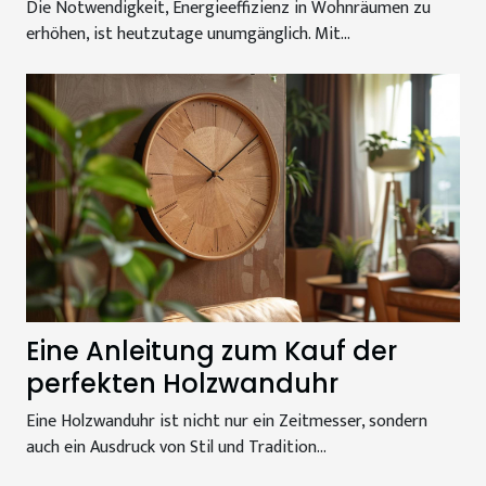
Wohnräumen
Die Notwendigkeit, Energieeffizienz in Wohnräumen zu
erhöhen, ist heutzutage unumgänglich. Mit...
Eine Anleitung zum Kauf der
perfekten Holzwanduhr
Eine Holzwanduhr ist nicht nur ein Zeitmesser, sondern
auch ein Ausdruck von Stil und Tradition...