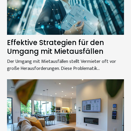
Effektive Strategien für den
Umgang mit Mietausfällen
Der Umgang mit Mietausfällen stellt Vermieter oft vor
große Herausforderungen. Diese Problematik...