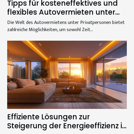
Tipps für kosteneffektives und
flexibles Autovermieten unter
Privatpersonen
Die Welt des Autovermietens unter Privatpersonen bietet
zahlreiche Möglichkeiten, um sowohl Zeit...
Effiziente Lösungen zur
Steigerung der Energieeffizienz in