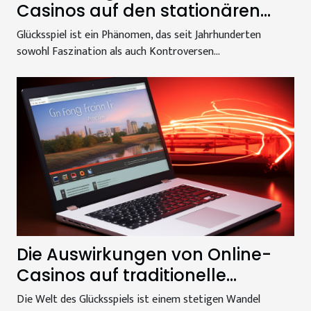
Casinos auf den stationären
Glücksspielmarkt
Glücksspiel ist ein Phänomen, das seit Jahrhunderten
sowohl Faszination als auch Kontroversen...
Die Auswirkungen von Online-
Casinos auf traditionelle
Spielbanken
Die Welt des Glücksspiels ist einem stetigen Wandel