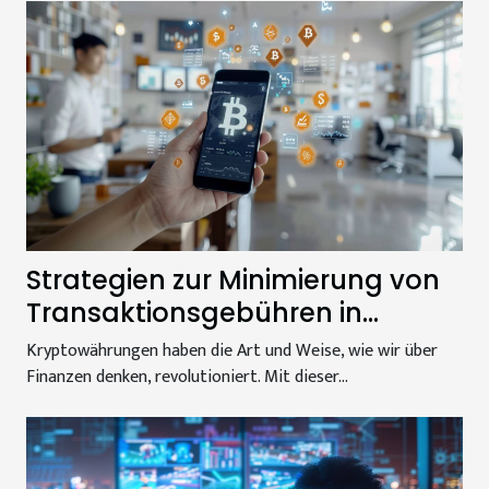
Strategien zur Minimierung von
Transaktionsgebühren in
Kryptowährungen
Kryptowährungen haben die Art und Weise, wie wir über
Finanzen denken, revolutioniert. Mit dieser...