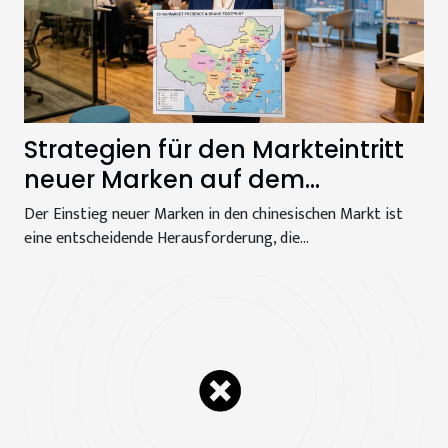
Strategien für den Markteintritt
neuer Marken auf dem
chinesischen Markt
Der Einstieg neuer Marken in den chinesischen Markt ist
eine entscheidende Herausforderung, die...