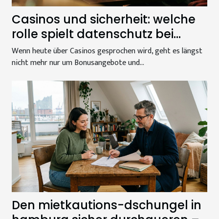
Casinos und sicherheit: welche
rolle spielt datenschutz bei
strategie-tipps?
Wenn heute über Casinos gesprochen wird, geht es längst
nicht mehr nur um Bonusangebote und...
Den mietkautions-dschungel in