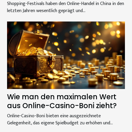
China?
Shopping-Festivals haben den Online-Handel in China in den
letzten Jahren wesentlich geprägt und...
Wie man den maximalen Wert
aus Online-Casino-Boni zieht?
Online-Casino-Boni bieten eine ausgezeichnete
Gelegenheit, das eigene Spielbudget zu erhöhen und...