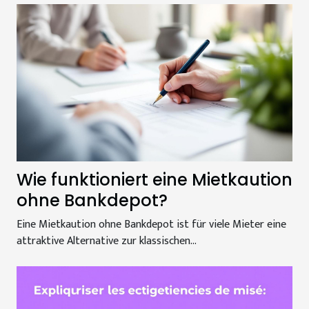
Wie funktioniert eine Mietkaution
ohne Bankdepot?
Eine Mietkaution ohne Bankdepot ist für viele Mieter eine
attraktive Alternative zur klassischen...