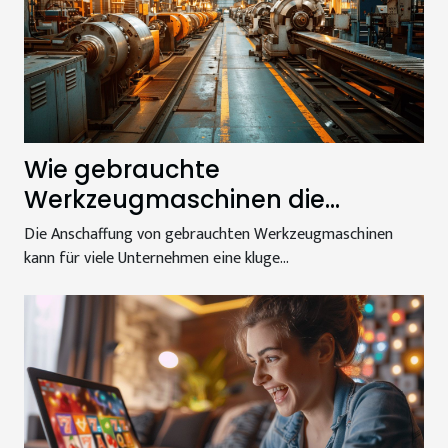
Wie gebrauchte
Werkzeugmaschinen die
Produktivität in der Industrie
Die Anschaffung von gebrauchten Werkzeugmaschinen
steigern
kann für viele Unternehmen eine kluge...