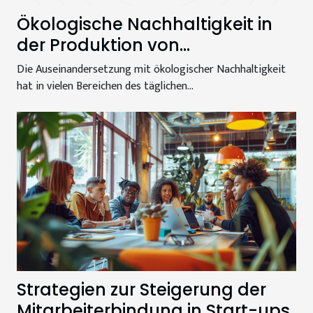
Ökologische Nachhaltigkeit in
der Produktion von
Unterwäsche
Die Auseinandersetzung mit ökologischer Nachhaltigkeit
hat in vielen Bereichen des täglichen...
Strategien zur Steigerung der
Mitarbeiterbindung in Start-ups