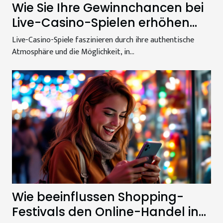
Wie Sie Ihre Gewinnchancen bei
Live-Casino-Spielen erhöhen
können?
Live-Casino-Spiele faszinieren durch ihre authentische
Atmosphäre und die Möglichkeit, in...
Wie beeinflussen Shopping-
Festivals den Online-Handel in