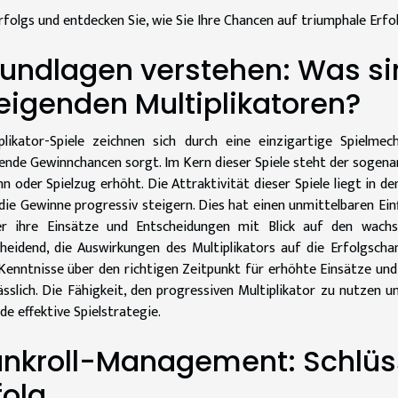
rfolgs und entdecken Sie, wie Sie Ihre Chancen auf triumphale Erf
undlagen verstehen: Was si
eigenden Multiplikatoren?
plikator-Spiele zeichnen sich durch eine einzigartige Spielme
ende Gewinnchancen sorgt. Im Kern dieser Spiele steht der sogenan
n oder Spielzug erhöht. Die Attraktivität dieser Spiele liegt in d
die Gewinne progressiv steigern. Dies hat einen unmittelbaren Einf
ler ihre Einsätze und Entscheidungen mit Blick auf den wachs
heidend, die Auswirkungen des Multiplikators auf die Erfolgscha
 Kenntnisse über den richtigen Zeitpunkt für erhöhte Einsätze un
ässlich. Die Fähigkeit, den progressiven Multiplikator zu nutzen u
ede effektive Spielstrategie.
nkroll-Management: Schlüss
folg