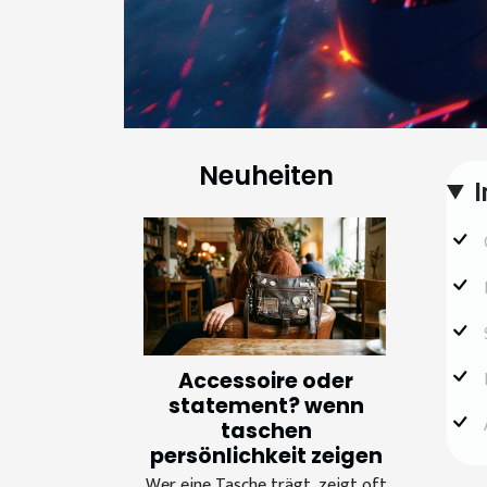
Neuheiten
I
Accessoire oder
statement? wenn
taschen
persönlichkeit zeigen
Wer eine Tasche trägt, zeigt oft