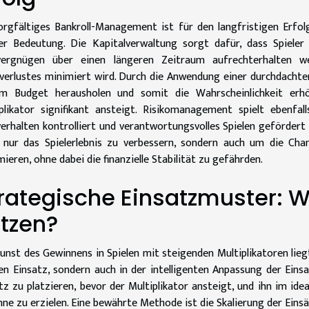
orgfältiges Bankroll-Management ist für den langfristigen Erfol
r Bedeutung. Die Kapitalverwaltung sorgt dafür, dass Spieler
lvergnügen über einen längeren Zeitraum aufrechterhalten w
verlustes minimiert wird. Durch die Anwendung einer durchdachten
em Budget herausholen und somit die Wahrscheinlichkeit er
plikator signifikant ansteigt. Risikomanagement spielt ebenfal
verhalten kontrolliert und verantwortungsvolles Spielen gefördert 
 nur das Spielerlebnis zu verbessern, sondern auch um die Ch
ieren, ohne dabei die finanzielle Stabilität zu gefährden.
rategische Einsatzmuster: W
tzen?
unst des Gewinnens in Spielen mit steigenden Multiplikatoren lie
en Einsatz, sondern auch in der intelligenten Anpassung der Ein
tz zu platzieren, bevor der Multiplikator ansteigt, und ihn im 
ne zu erzielen. Eine bewährte Methode ist die Skalierung der Einsä