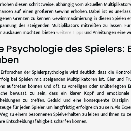
rhöhen diesen schrittweise, abhängig vom aktuellen Multiplikator
hancen auf einen größeren Gewinn erhöhen. Dabei ist es unerlässl
igenen Grenzen zu kennen. Gewinnmaximierung in diesen Spielen erfo
pannung des steigenden Multiplikators mitreißen zu lassen. Für 
r ausbauen möchten, bieten
weitere Tipps
und Anleitungen eine we
e Psychologie des Spielers: 
aben
Erforschen der Spielerpsychologie wird deutlich, dass die Kontro
rfolg bei Spielen mit steigenden Multiplikatoren ist. Gier und F
ens auftreten können und oft zu voreiligen oder unüberlegten En
ache bewusst zu sein, dass ein klarer Kopf und emotionale D
cheidungen zu treffen. Geduld und eine konsequente Disziplin
euge für jeden Spieler, um langfristig erfolgreich zu sein. Als Exper
eg zu einem besonnenen Spielverhalten zu leiten und Ihnen zu z
hre Entscheidungsfähigkeit schärfen können.