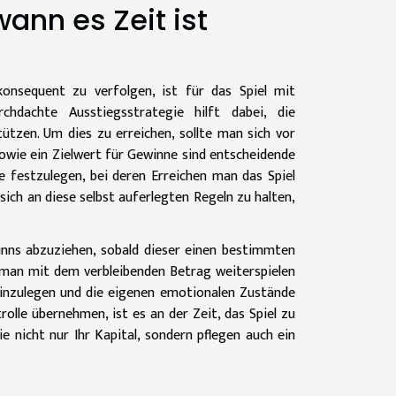
ann es Zeit ist
konsequent zu verfolgen, ist für das Spiel mit
hdachte Ausstiegsstrategie hilft dabei, die
tzen. Um dies zu erreichen, sollte man sich vor
sowie ein Zielwert für Gewinne sind entscheidende
e festzulegen, bei deren Erreichen man das Spiel
 sich an diese selbst auferlegten Regeln zu halten,
nns abzuziehen, sobald dieser einen bestimmten
d man mit dem verbleibenden Betrag weiterspielen
 einzulegen und die eigenen emotionalen Zustände
olle übernehmen, ist es an der Zeit, das Spiel zu
e nicht nur Ihr Kapital, sondern pflegen auch ein