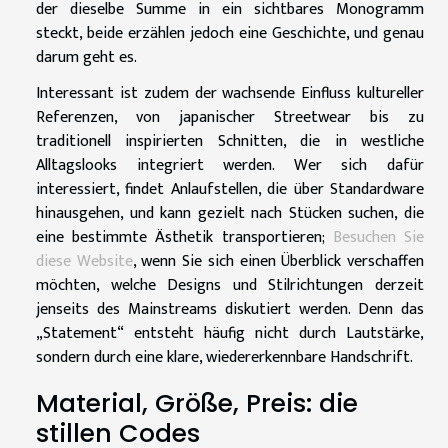
der dieselbe Summe in ein sichtbares Monogramm
steckt, beide erzählen jedoch eine Geschichte, und genau
darum geht es.
Interessant ist zudem der wachsende Einfluss kultureller
Referenzen, von japanischer Streetwear bis zu
traditionell inspirierten Schnitten, die in westliche
Alltagslooks integriert werden. Wer sich dafür
interessiert, findet Anlaufstellen, die über Standardware
hinausgehen, und kann gezielt nach Stücken suchen, die
eine bestimmte Ästhetik transportieren;
Besuchen Sie
diese Website
, wenn Sie sich einen Überblick verschaffen
möchten, welche Designs und Stilrichtungen derzeit
jenseits des Mainstreams diskutiert werden. Denn das
„Statement“ entsteht häufig nicht durch Lautstärke,
sondern durch eine klare, wiedererkennbare Handschrift.
Material, Größe, Preis: die
stillen Codes