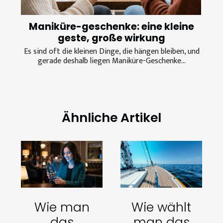
Maniküre-geschenke: eine kleine
geste, große wirkung
Es sind oft die kleinen Dinge, die hängen bleiben, und
gerade deshalb liegen Maniküre-Geschenke...
Ähnliche Artikel
Wie man
Wie wählt
das
man das