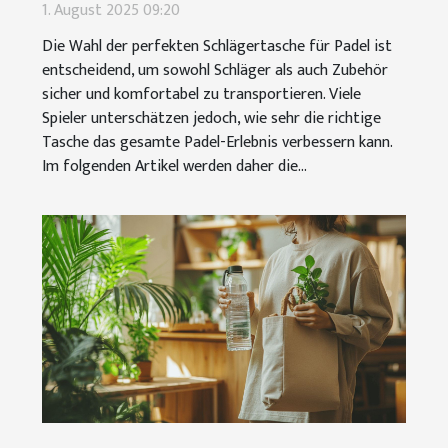
aus?
1. August 2025 09:20
Die Wahl der perfekten Schlägertasche für Padel ist
entscheidend, um sowohl Schläger als auch Zubehör
sicher und komfortabel zu transportieren. Viele
Spieler unterschätzen jedoch, wie sehr die richtige
Tasche das gesamte Padel-Erlebnis verbessern kann.
Im folgenden Artikel werden daher die...