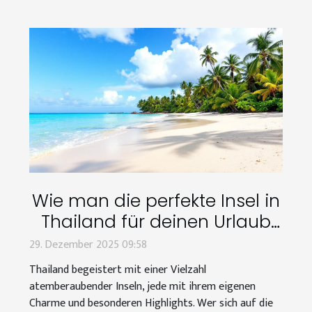
Wie man die perfekte Insel in
Thailand für deinen Urlaub
wählt
29. Dezember 2025 09:58
Thailand begeistert mit einer Vielzahl
atemberaubender Inseln, jede mit ihrem eigenen
Charme und besonderen Highlights. Wer sich auf die