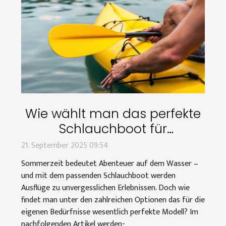
Wie wählt man das perfekte
Schlauchboot für
Sommerabenteuer aus?
21. September 2025 09:54
Sommerzeit bedeutet Abenteuer auf dem Wasser –
und mit dem passenden Schlauchboot werden
Ausflüge zu unvergesslichen Erlebnissen. Doch wie
findet man unter den zahlreichen Optionen das für die
eigenen Bedürfnisse wesentlich perfekte Modell? Im
nachfolgenden Artikel werden-