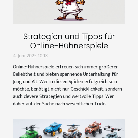
Strategien und Tipps für
Online-Hühnerspiele
4. Juni 2025 10:18
Online-Hühnerspiele erfreuen sich immer größerer
Beliebtheit und bieten spannende Unterhaltung für
Jung und Alt. Wer in diesen Spielen erfolgreich sein
möchte, benötigt nicht nur Geschicklichkeit, sondern
auch clevere Strategien und wertvolle Tipps. Wer
daher auf der Suche nach wesentlichen Tricks...