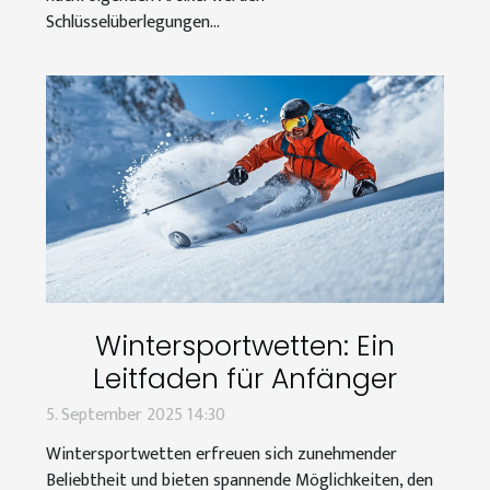
Schlüsselüberlegungen...
Wintersportwetten: Ein
Leitfaden für Anfänger
5. September 2025 14:30
Wintersportwetten erfreuen sich zunehmender
Beliebtheit und bieten spannende Möglichkeiten, den