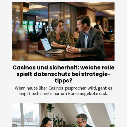
Casinos und sicherheit: welche rolle
spielt datenschutz bei strategie-
tipps?
Wenn heute über Casinos gesprochen wird, geht es
längst nicht mehr nur um Bonusangebote und...