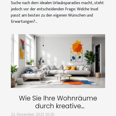
Suche nach dem idealen Urlaubsparadies macht, steht
jedoch vor der entscheidenden Frage: Welche Insel
passt am besten zu den eigenen Wünschen und
Erwartungen?...
Wie Sie Ihre Wohnräume
durch kreative
Renovierungstechniken
22. Dezember 2025 10:20