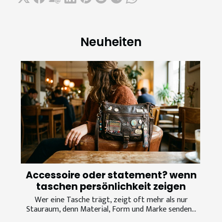
Neuheiten
Accessoire oder statement? wenn
taschen persönlichkeit zeigen
Wer eine Tasche trägt, zeigt oft mehr als nur
Stauraum, denn Material, Form und Marke senden...