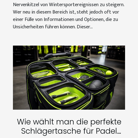
Nervenkitzel von Wintersportereignissen zu steigern.
Wer neu in diesem Bereich ist, steht jedoch oft vor
einer Fülle von Informationen und Optionen, die zu
Unsicherheiten führen können. Dieser...
Wie wählt man die perfekte
Schlägertasche für Padel