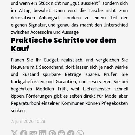
und wenn ein Stück nicht nur „gut aussieht“, sondern sich
im Alltag bewährt. Dann wird die Tasche nicht zum
dekorativen Anhängsel, sondern zu einem Teil der
eigenen Signatur, und genau das macht den Unterschied
zwischen Accessoire und Aussage.
Praktische Schritte vor dem
Kauf
Planen Sie Ihr Budget realistisch, und vergleichen Sie
Neuware mit Secondhand, dort lassen sich je nach Marke
und Zustand spürbare Beträge sparen. Prüfen Sie
Rückgabefristen und Garantien, und reservieren Sie bei
begehrten Modellen früh, weil Lieferfenster schnell
kippen. Förderungen gibt es selten direkt für Mode, aber
Reparaturboni einzelner Kommunen können Pflegekosten
senken.
7. Juni 2026 10:28