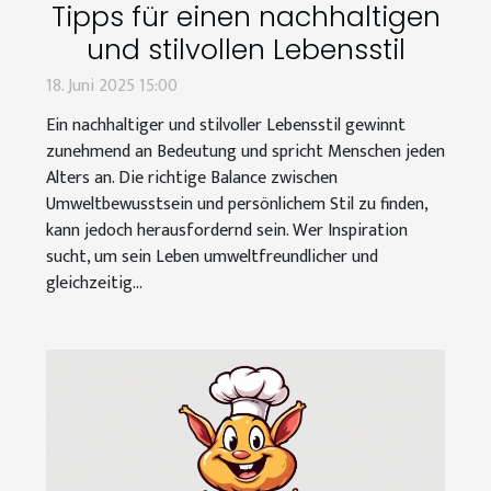
Tipps für einen nachhaltigen
und stilvollen Lebensstil
18. Juni 2025 15:00
Ein nachhaltiger und stilvoller Lebensstil gewinnt
zunehmend an Bedeutung und spricht Menschen jeden
Alters an. Die richtige Balance zwischen
Umweltbewusstsein und persönlichem Stil zu finden,
kann jedoch herausfordernd sein. Wer Inspiration
sucht, um sein Leben umweltfreundlicher und
gleichzeitig...