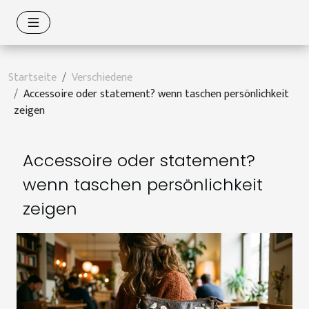
Startseite
Verschiedene
Accessoire oder statement? wenn taschen persönlichkeit
zeigen
Accessoire oder statement?
wenn taschen persönlichkeit
zeigen