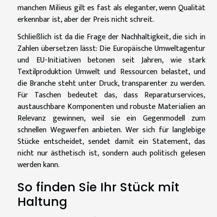
manchen Milieus gilt es fast als eleganter, wenn Qualität
erkennbar ist, aber der Preis nicht schreit.
Schließlich ist da die Frage der Nachhaltigkeit, die sich in
Zahlen übersetzen lässt: Die Europäische Umweltagentur
und EU-Initiativen betonen seit Jahren, wie stark
Textilproduktion Umwelt und Ressourcen belastet, und
die Branche steht unter Druck, transparenter zu werden.
Für Taschen bedeutet das, dass Reparaturservices,
austauschbare Komponenten und robuste Materialien an
Relevanz gewinnen, weil sie ein Gegenmodell zum
schnellen Wegwerfen anbieten. Wer sich für langlebige
Stücke entscheidet, sendet damit ein Statement, das
nicht nur ästhetisch ist, sondern auch politisch gelesen
werden kann.
So finden Sie Ihr Stück mit
Haltung