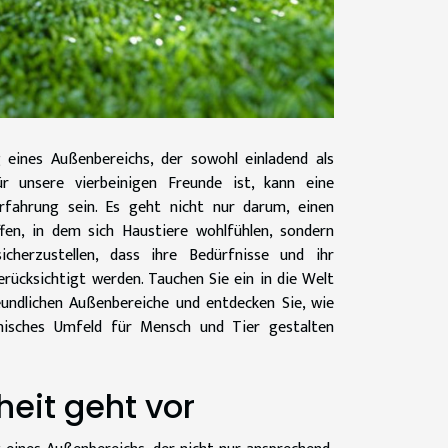
 eines Außenbereichs, der sowohl einladend als
ür unsere vierbeinigen Freunde ist, kann eine
rfahrung sein. Es geht nicht nur darum, einen
en, in dem sich Haustiere wohlfühlen, sondern
icherzustellen, dass ihre Bedürfnisse und ihr
rücksichtigt werden. Tauchen Sie ein in die Welt
eundlichen Außenbereiche und entdecken Sie, wie
nisches Umfeld für Mensch und Tier gestalten
heit geht vor