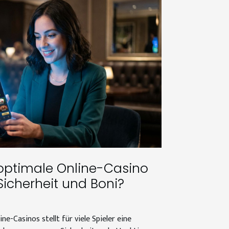
ptimale Online-Casino
Sicherheit und Boni?
e-Casinos stellt für viele Spieler eine