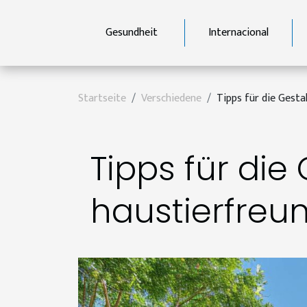
Gesundheit
Internacional
Startseite
Verschiedene
Tipps für die Gest
Tipps für die
haustierfreu