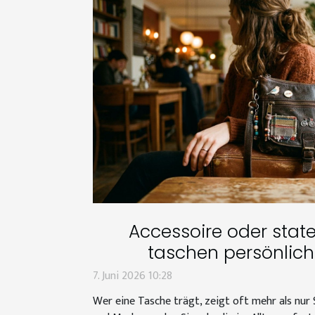
Accessoire oder sta
taschen persönlich
7. Juni 2026 10:28
Wer eine Tasche trägt, zeigt oft mehr als nur