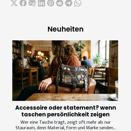
Neuheiten
Accessoire oder statement? wenn
taschen persönlichkeit zeigen
Wer eine Tasche trägt, zeigt oft mehr als nur
Stauraum, denn Material, Form und Marke senden...