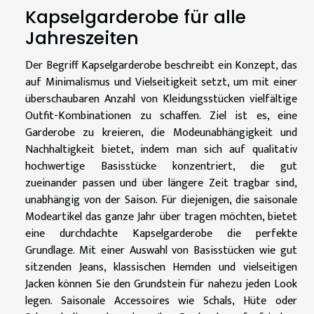
Kapselgarderobe für alle
Jahreszeiten
Der Begriff Kapselgarderobe beschreibt ein Konzept, das
auf Minimalismus und Vielseitigkeit setzt, um mit einer
überschaubaren Anzahl von Kleidungsstücken vielfältige
Outfit-Kombinationen zu schaffen. Ziel ist es, eine
Garderobe zu kreieren, die Modeunabhängigkeit und
Nachhaltigkeit bietet, indem man sich auf qualitativ
hochwertige Basisstücke konzentriert, die gut
zueinander passen und über längere Zeit tragbar sind,
unabhängig von der Saison. Für diejenigen, die saisonale
Modeartikel das ganze Jahr über tragen möchten, bietet
eine durchdachte Kapselgarderobe die perfekte
Grundlage. Mit einer Auswahl von Basisstücken wie gut
sitzenden Jeans, klassischen Hemden und vielseitigen
Jacken können Sie den Grundstein für nahezu jeden Look
legen. Saisonale Accessoires wie Schals, Hüte oder