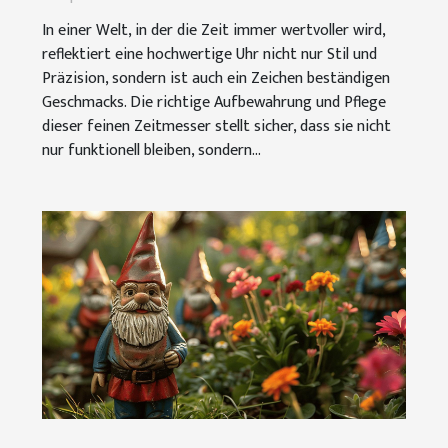
In einer Welt, in der die Zeit immer wertvoller wird,
reflektiert eine hochwertige Uhr nicht nur Stil und
Präzision, sondern ist auch ein Zeichen beständigen
Geschmacks. Die richtige Aufbewahrung und Pflege
dieser feinen Zeitmesser stellt sicher, dass sie nicht
nur funktionell bleiben, sondern...