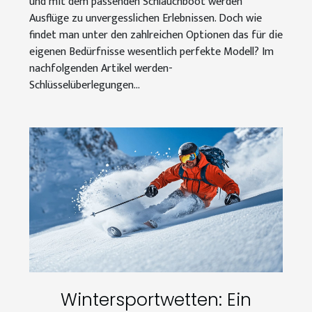
und mit dem passenden Schlauchboot werden
Ausflüge zu unvergesslichen Erlebnissen. Doch wie
findet man unter den zahlreichen Optionen das für die
eigenen Bedürfnisse wesentlich perfekte Modell? Im
nachfolgenden Artikel werden-
Schlüsselüberlegungen...
Wintersportwetten: Ein