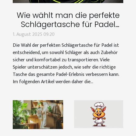
Wie wählt man die perfekte
Schlägertasche für Padel
aus?
1. August 2025 09:20
Die Wahl der perfekten Schlägertasche für Padel ist
entscheidend, um sowohl Schläger als auch Zubehör
sicher und komfortabel zu transportieren. Viele
Spieler unterschätzen jedoch, wie sehr die richtige
Tasche das gesamte Padel-Erlebnis verbessern kann.
Im folgenden Artikel werden daher die...