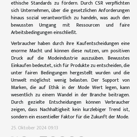
ethische Standards zu fördern. Durch CSR verpflichten
sich Unternehmen, über die gesetzlichen Anforderungen
hinaus sozial verantwortlich zu handeln, was auch den
bewussten Umgang mit Ressourcen und faire
Arbeitsbedingungen einschließt.
Verbraucher haben durch ihre Kaufentscheidungen eine
enorme Macht und können diese nutzen, um positiven
Druck auf die Modeindustrie auszuüben. Bewusstes
Einkaufen bedeutet, sich für Produkte zu entscheiden, die
unter fairen Bedingungen hergestellt wurden und die
Umwelt möglichst wenig belasten. Der Support von
Marken, die auf Ethik in der Mode Wert legen, kann
wesentlich zu einem Wandel in der Branche beitragen.
Durch gezielte Entscheidungen können Verbraucher
zeigen, dass Nachhaltigkeit kein kurzlebiger Trend ist,
sondern ein essentieller Faktor für die Zukunft der Mode.
25. Oktober 2024 09:13