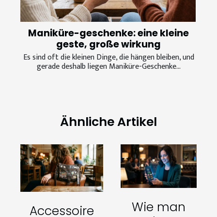
Maniküre-geschenke: eine kleine
geste, große wirkung
Es sind oft die kleinen Dinge, die hängen bleiben, und
gerade deshalb liegen Maniküre-Geschenke...
Ähnliche Artikel
Wie man
Accessoire