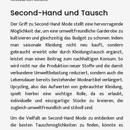
Second-Hand und Tausch
Der Griff zu Second-Hand Mode stellt eine hervorragende
Möglichkeit dar, um eine umweltfreundliche Garderobe zu
kultivieren und gleichzeitig das Budget zu schonen. Indem
man saisonale Kleidung nicht neu kauft, sondern
gebraucht erwirbt oder durch Kleidungstausch ergänzt,
leistet man einen Beitrag zum nachhaltigen Konsum. So
wird nicht nur die Produktion neuer Stoffe und die damit
verbundene Umweltbelastung reduziert, sondern auch die
Lebensdauer bereits bestehender Modeartikel verlängert.
Upcycling, also das Aufwerten von gebrauchter Kleidung,
spielt hierbei eine wichtige Rolle, da es erlaubt,
individuelle und einzigartige Stücke zu kreieren, die
zugleich umweltfreundlich und stilvoll sind.
Um die Vielfalt an Second-Hand Mode zu entdecken und
die besten Tauschmöglichkeiten zu finden, könnte es