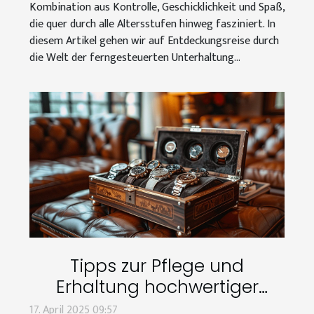
Kombination aus Kontrolle, Geschicklichkeit und Spaß,
die quer durch alle Altersstufen hinweg fasziniert. In
diesem Artikel gehen wir auf Entdeckungsreise durch
die Welt der ferngesteuerten Unterhaltung...
Tipps zur Pflege und
Erhaltung hochwertiger
Uhrenaufbewahrungen
17. April 2025 09:57