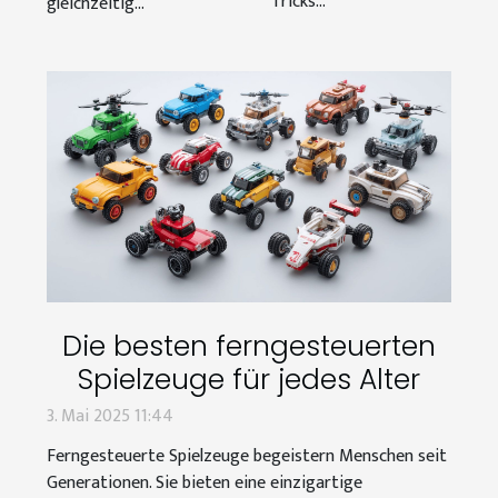
Tricks...
gleichzeitig...
Die besten ferngesteuerten
Spielzeuge für jedes Alter
3. Mai 2025 11:44
Ferngesteuerte Spielzeuge begeistern Menschen seit
Generationen. Sie bieten eine einzigartige