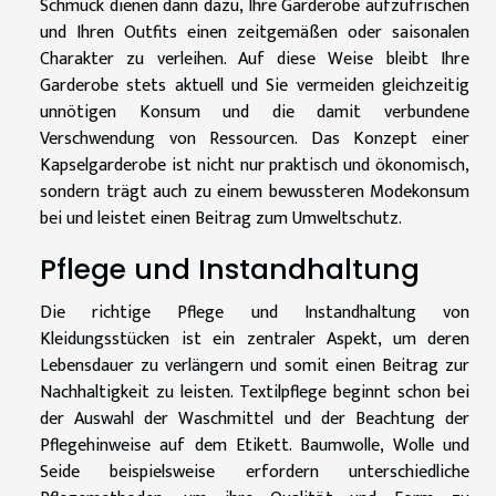
Schmuck dienen dann dazu, Ihre Garderobe aufzufrischen
und Ihren Outfits einen zeitgemäßen oder saisonalen
Charakter zu verleihen. Auf diese Weise bleibt Ihre
Garderobe stets aktuell und Sie vermeiden gleichzeitig
unnötigen Konsum und die damit verbundene
Verschwendung von Ressourcen. Das Konzept einer
Kapselgarderobe ist nicht nur praktisch und ökonomisch,
sondern trägt auch zu einem bewussteren Modekonsum
bei und leistet einen Beitrag zum Umweltschutz.
Pflege und Instandhaltung
Die richtige Pflege und Instandhaltung von
Kleidungsstücken ist ein zentraler Aspekt, um deren
Lebensdauer zu verlängern und somit einen Beitrag zur
Nachhaltigkeit zu leisten. Textilpflege beginnt schon bei
der Auswahl der Waschmittel und der Beachtung der
Pflegehinweise auf dem Etikett. Baumwolle, Wolle und
Seide beispielsweise erfordern unterschiedliche