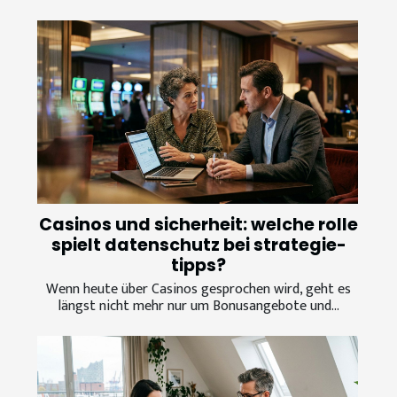
Casinos und sicherheit: welche rolle
spielt datenschutz bei strategie-
tipps?
Wenn heute über Casinos gesprochen wird, geht es
längst nicht mehr nur um Bonusangebote und...