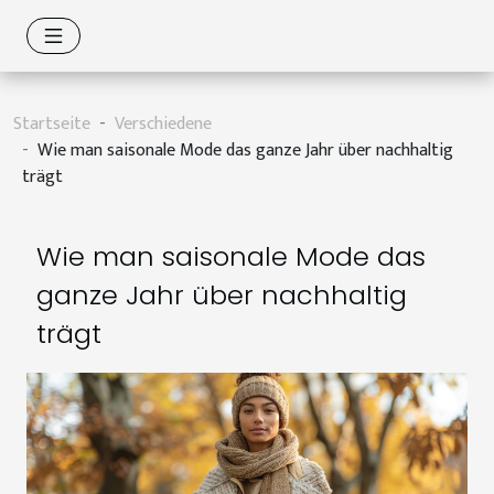
Startseite
Verschiedene
Wie man saisonale Mode das ganze Jahr über nachhaltig
trägt
Wie man saisonale Mode das
ganze Jahr über nachhaltig
trägt