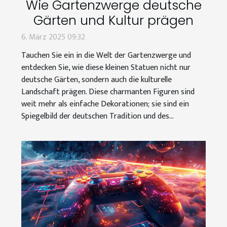
Wie Gartenzwerge deutsche
Gärten und Kultur prägen
6. März 2025 09:32
Tauchen Sie ein in die Welt der Gartenzwerge und
entdecken Sie, wie diese kleinen Statuen nicht nur
deutsche Gärten, sondern auch die kulturelle
Landschaft prägen. Diese charmanten Figuren sind
weit mehr als einfache Dekorationen; sie sind ein
Spiegelbild der deutschen Tradition und des...