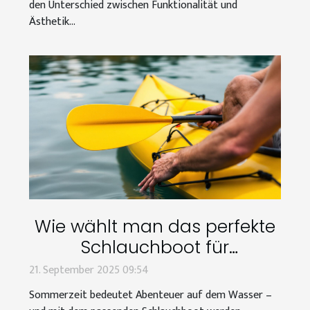
den Unterschied zwischen Funktionalität und
Ästhetik...
Wie wählt man das perfekte
Schlauchboot für
Sommerabenteuer aus?
21. September 2025 09:54
Sommerzeit bedeutet Abenteuer auf dem Wasser –