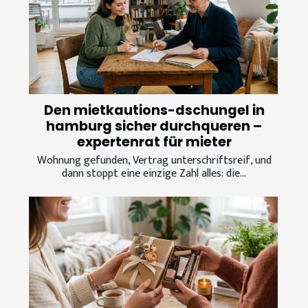
Den mietkautions-dschungel in
hamburg sicher durchqueren –
expertenrat für mieter
Wohnung gefunden, Vertrag unterschriftsreif, und
dann stoppt eine einzige Zahl alles: die...