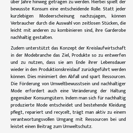
über Jahre hinweg getragen zu werden. Hierbei spielt der
bewusste Konsum eine entscheidende Rolle. Statt jeder
kurzlebigen Modeerscheinung nachzujagen, können
Verbraucher durch die Auswahl von zeitlosen Stücken, die
leicht mit anderen zu kombinieren sind, ihre Garderobe
nachhaltig gestalten.
Zudem unterstützt das Konzept der Kreislaufwirtschaft
in der Modebranche das Ziel, Produkte so zu entwerfen
und zu nutzen, dass sie am Ende ihrer Lebensdauer
wieder in den Produktionskreislauf zurückgeführt werden
können. Dies minimiert den Abfall und spart Ressourcen.
Die Förderung von Umweltbewusstsein und nachhaltiger
Mode erfordert auch eine Veränderung der Haltung
gegenüber Konsumgütern. Indem man sich für nachhaltig
produzierte Mode entscheidet und bestehende Kleidung
pflegt, repariert und recycelt, trägt man aktiv zu einem
verantwortungsvollen Umgang mit Ressourcen bei und
leistet einen Beitrag zum Umweltschutz.