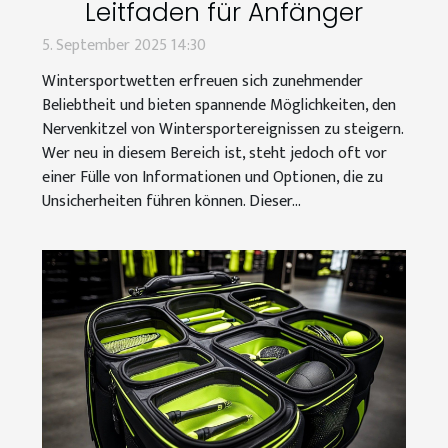
Leitfaden für Anfänger
5. September 2025 14:30
Wintersportwetten erfreuen sich zunehmender
Beliebtheit und bieten spannende Möglichkeiten, den
Nervenkitzel von Wintersportereignissen zu steigern.
Wer neu in diesem Bereich ist, steht jedoch oft vor
einer Fülle von Informationen und Optionen, die zu
Unsicherheiten führen können. Dieser...