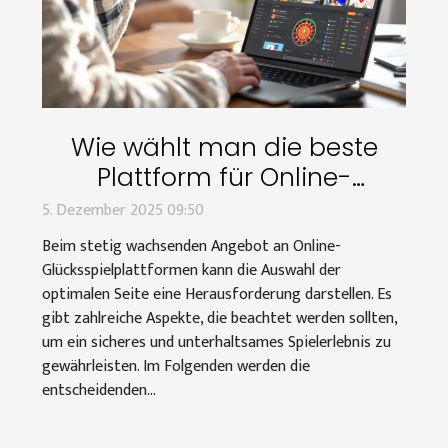
Wie wählt man die beste
Plattform für Online-
Glücksspiele aus?
5. Dezember 2025 09:50
Beim stetig wachsenden Angebot an Online-
Glücksspielplattformen kann die Auswahl der
optimalen Seite eine Herausforderung darstellen. Es
gibt zahlreiche Aspekte, die beachtet werden sollten,
um ein sicheres und unterhaltsames Spielerlebnis zu
gewährleisten. Im Folgenden werden die
entscheidenden...