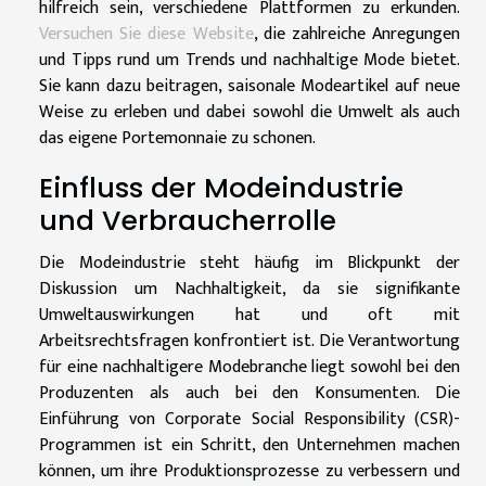
hilfreich sein, verschiedene Plattformen zu erkunden.
Versuchen Sie diese Website
, die zahlreiche Anregungen
und Tipps rund um Trends und nachhaltige Mode bietet.
Sie kann dazu beitragen, saisonale Modeartikel auf neue
Weise zu erleben und dabei sowohl die Umwelt als auch
das eigene Portemonnaie zu schonen.
Einfluss der Modeindustrie
und Verbraucherrolle
Die Modeindustrie steht häufig im Blickpunkt der
Diskussion um Nachhaltigkeit, da sie signifikante
Umweltauswirkungen hat und oft mit
Arbeitsrechtsfragen konfrontiert ist. Die Verantwortung
für eine nachhaltigere Modebranche liegt sowohl bei den
Produzenten als auch bei den Konsumenten. Die
Einführung von Corporate Social Responsibility (CSR)-
Programmen ist ein Schritt, den Unternehmen machen
können, um ihre Produktionsprozesse zu verbessern und