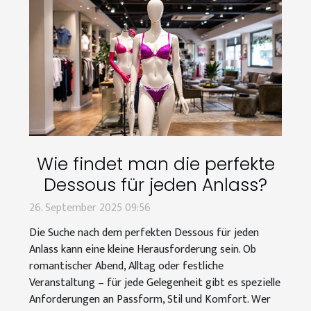
Wie findet man die perfekte
Dessous für jeden Anlass?
26. September 2025 09:56
Die Suche nach dem perfekten Dessous für jeden
Anlass kann eine kleine Herausforderung sein. Ob
romantischer Abend, Alltag oder festliche
Veranstaltung – für jede Gelegenheit gibt es spezielle
Anforderungen an Passform, Stil und Komfort. Wer