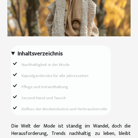
Inhaltsverzeichnis
Nachhaltigkeit in der Mode
Kapselgarderobe für alle Jahreszeiten
Pflege und Instandhaltung
Second-Hand und Tausch
Einfluss der Modeindustrie und Verbraucherrolle
Die Welt der Mode ist ständig im Wandel, doch die
Herausforderung, Trends nachhaltig zu leben, bleibt