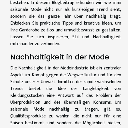
bestehen. In diesem Blogbeitrag erkunden wir, wie man
saisonale Mode nicht nur als kurzlebigen Trend sieht,
sondern sie das ganze Jahr über nachhaltig trägt.
Entdecken Sie praktische Tipps und kreative Ideen, um
Ihre Garderobe zeitlos und umweltbewusst zu gestalten.
Lassen Sie sich inspirieren, Stil und Nachhaltigkeit
miteinander zu verbinden.
Nachhaltigkeit in der Mode
Die Nachhaltigkeit in der Modeindustrie ist ein zentraler
Aspekt im Kampf gegen die Wegwerfkultur und für den
Schutz unserer Umwelt. Inmitten der rapide wechselnden
Trends bietet die Idee der Langlebigkeit von
Kleidungsstücken eine Antwort auf das Problem der
Überproduktion und des übermäßigen Konsums. Um
saisonale Mode nachhaltig zu tragen, gilt es,
Qualitätsprodukte zu wählen, die nicht nur für eine
Saison bestimmt sind, sondern die Möglichkeit bieten,