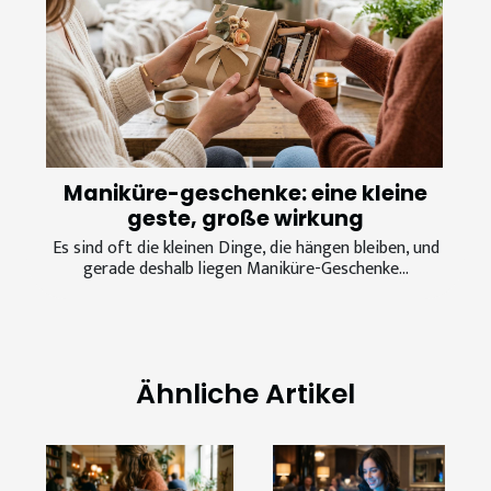
Maniküre-geschenke: eine kleine
geste, große wirkung
Es sind oft die kleinen Dinge, die hängen bleiben, und
gerade deshalb liegen Maniküre-Geschenke...
Ähnliche Artikel