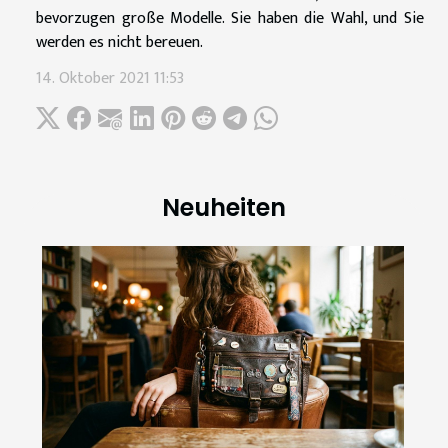
bevorzugen große Modelle. Sie haben die Wahl, und Sie
werden es nicht bereuen.
14. Oktober 2021 11:53
Neuheiten