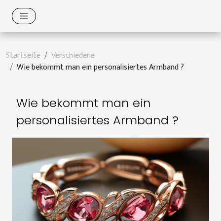
Startseite
Verschiedene
Wie bekommt man ein personalisiertes Armband ?
Wie bekommt man ein
personalisiertes Armband ?