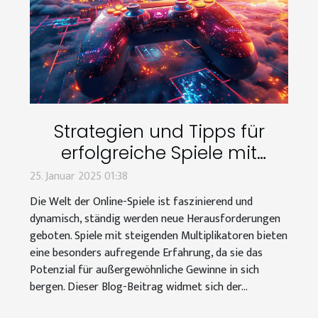
Strategien und Tipps für
erfolgreiche Spiele mit
steigenden Multiplikatoren
25. Januar 2025 01:38
Die Welt der Online-Spiele ist faszinierend und
dynamisch, ständig werden neue Herausforderungen
geboten. Spiele mit steigenden Multiplikatoren bieten
eine besonders aufregende Erfahrung, da sie das
Potenzial für außergewöhnliche Gewinne in sich
bergen. Dieser Blog-Beitrag widmet sich der...