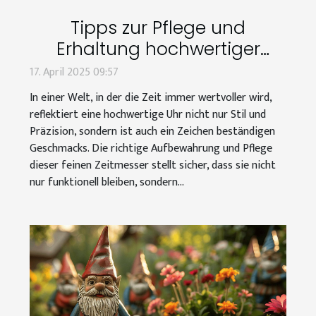
Tipps zur Pflege und
Erhaltung hochwertiger
Uhrenaufbewahrungen
17. April 2025 09:57
In einer Welt, in der die Zeit immer wertvoller wird,
reflektiert eine hochwertige Uhr nicht nur Stil und
Präzision, sondern ist auch ein Zeichen beständigen
Geschmacks. Die richtige Aufbewahrung und Pflege
dieser feinen Zeitmesser stellt sicher, dass sie nicht
nur funktionell bleiben, sondern...