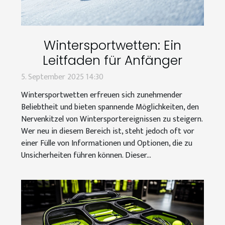
Wintersportwetten: Ein
Leitfaden für Anfänger
5. September 2025 14:30
Wintersportwetten erfreuen sich zunehmender
Beliebtheit und bieten spannende Möglichkeiten, den
Nervenkitzel von Wintersportereignissen zu steigern.
Wer neu in diesem Bereich ist, steht jedoch oft vor
einer Fülle von Informationen und Optionen, die zu
Unsicherheiten führen können. Dieser...