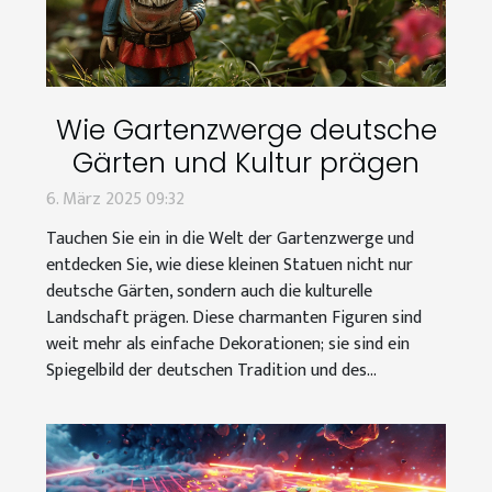
Wie Gartenzwerge deutsche
Gärten und Kultur prägen
6. März 2025 09:32
Tauchen Sie ein in die Welt der Gartenzwerge und
entdecken Sie, wie diese kleinen Statuen nicht nur
deutsche Gärten, sondern auch die kulturelle
Landschaft prägen. Diese charmanten Figuren sind
weit mehr als einfache Dekorationen; sie sind ein
Spiegelbild der deutschen Tradition und des...