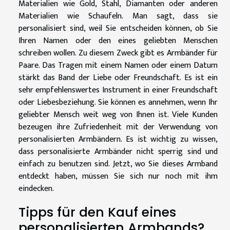
Materialien wie Gold, Stahl, Diamanten oder anderen
Materialien wie Schaufeln. Man sagt, dass sie
personalisiert sind, weil Sie entscheiden können, ob Sie
Ihren Namen oder den eines geliebten Menschen
schreiben wollen. Zu diesem Zweck gibt es Armbänder für
Paare. Das Tragen mit einem Namen oder einem Datum
stärkt das Band der Liebe oder Freundschaft. Es ist ein
sehr empfehlenswertes Instrument in einer Freundschaft
oder Liebesbeziehung. Sie können es annehmen, wenn Ihr
geliebter Mensch weit weg von Ihnen ist. Viele Kunden
bezeugen ihre Zufriedenheit mit der Verwendung von
personalisierten Armbändern. Es ist wichtig zu wissen,
dass personalisierte Armbänder nicht sperrig sind und
einfach zu benutzen sind. Jetzt, wo Sie dieses Armband
entdeckt haben, müssen Sie sich nur noch mit ihm
eindecken.
Tipps für den Kauf eines
personalisierten Armbands?