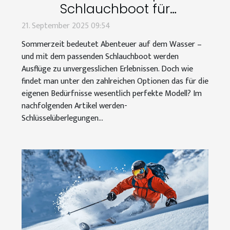
Schlauchboot für
Sommerabenteuer aus?
21. September 2025 09:54
Sommerzeit bedeutet Abenteuer auf dem Wasser –
und mit dem passenden Schlauchboot werden
Ausflüge zu unvergesslichen Erlebnissen. Doch wie
findet man unter den zahlreichen Optionen das für die
eigenen Bedürfnisse wesentlich perfekte Modell? Im
nachfolgenden Artikel werden-
Schlüsselüberlegungen...