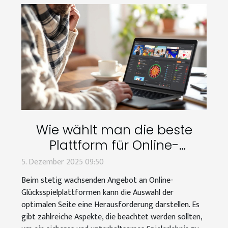
Wie wählt man die beste
Plattform für Online-
Glücksspiele aus?
5. Dezember 2025 09:50
Beim stetig wachsenden Angebot an Online-
Glücksspielplattformen kann die Auswahl der
optimalen Seite eine Herausforderung darstellen. Es
gibt zahlreiche Aspekte, die beachtet werden sollten,