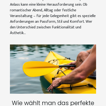
Anlass kann eine kleine Herausforderung sein. Ob
romantischer Abend, Alltag oder festliche
Veranstaltung – für jede Gelegenheit gibt es spezielle
Anforderungen an Passform, Stil und Komfort. Wer
den Unterschied zwischen Funktionalität und
Ästhetik...
Wie wählt man das perfekte