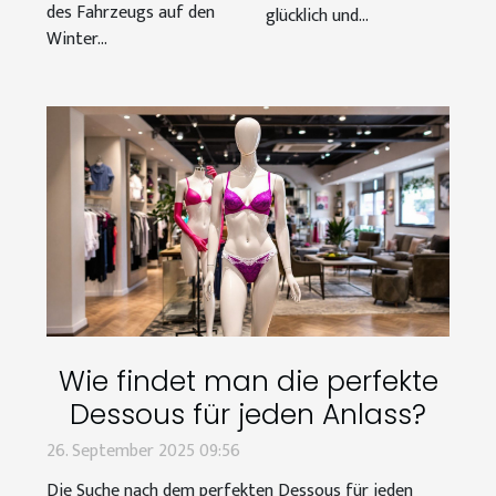
des Fahrzeugs auf den
glücklich und...
Winter...
Wie findet man die perfekte
Dessous für jeden Anlass?
26. September 2025 09:56
Die Suche nach dem perfekten Dessous für jeden