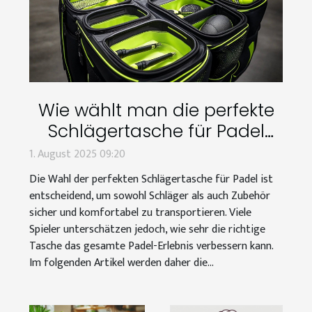
Wie wählt man die perfekte
Schlägertasche für Padel
aus?
1. August 2025 09:20
Die Wahl der perfekten Schlägertasche für Padel ist
entscheidend, um sowohl Schläger als auch Zubehör
sicher und komfortabel zu transportieren. Viele
Spieler unterschätzen jedoch, wie sehr die richtige
Tasche das gesamte Padel-Erlebnis verbessern kann.
Im folgenden Artikel werden daher die...