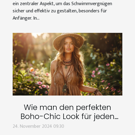
ein zentraler Aspekt, um das Schwimmvergnügen
sicher und effektiv zu gestalten, besonders für
Anfänger. In...
Wie man den perfekten
Boho-Chic Look für jeden
Anlass stylt
24. November 2024 09:30