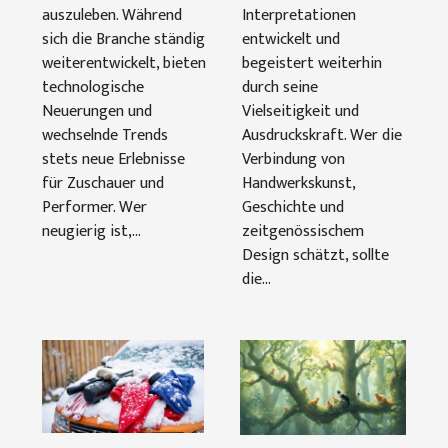
auszuleben. Während
Interpretationen
sich die Branche ständig
entwickelt und
weiterentwickelt, bieten
begeistert weiterhin
technologische
durch seine
Neuerungen und
Vielseitigkeit und
wechselnde Trends
Ausdruckskraft. Wer die
stets neue Erlebnisse
Verbindung von
für Zuschauer und
Handwerkskunst,
Performer. Wer
Geschichte und
neugierig ist,...
zeitgenössischem
Design schätzt, sollte
die...