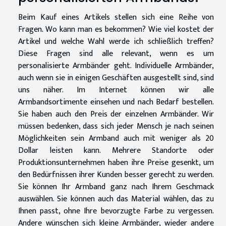
Beim Kauf eines Artikels stellen sich eine Reihe von
Fragen. Wo kann man es bekommen? Wie viel kostet der
Artikel und welche Wahl werde ich schließlich treffen?
Diese Fragen sind alle relevant, wenn es um
personalisierte Armbänder geht. Individuelle Armbänder,
auch wenn sie in einigen Geschäften ausgestellt sind, sind
uns näher. Im Internet können wir alle
Armbandsortimente einsehen und nach Bedarf bestellen.
Sie haben auch den Preis der einzelnen Armbänder. Wir
müssen bedenken, dass sich jeder Mensch je nach seinen
Möglichkeiten sein Armband auch mit weniger als 20
Dollar leisten kann. Mehrere Standorte oder
Produktionsunternehmen haben ihre Preise gesenkt, um
den Bedürfnissen ihrer Kunden besser gerecht zu werden.
Sie können Ihr Armband ganz nach Ihrem Geschmack
auswählen. Sie können auch das Material wählen, das zu
Ihnen passt, ohne Ihre bevorzugte Farbe zu vergessen.
Andere wünschen sich kleine Armbänder, wieder andere