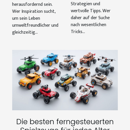
Strategien und
herausfordernd sein.
wertvolle Tipps. Wer
Wer Inspiration sucht,
daher auf der Suche
um sein Leben
nach wesentlichen
umweltfreundlicher und
Tricks...
gleichzeitig...
Die besten ferngesteuerten