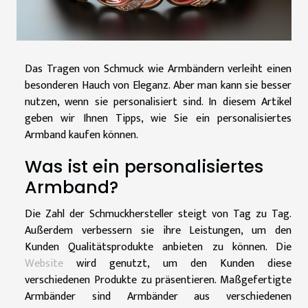
Das Tragen von Schmuck wie Armbändern verleiht einen
besonderen Hauch von Eleganz. Aber man kann sie besser
nutzen, wenn sie personalisiert sind. In diesem Artikel
geben wir Ihnen Tipps, wie Sie ein personalisiertes
Armband kaufen können.
Was ist ein personalisiertes
Armband?
Die Zahl der Schmuckhersteller steigt von Tag zu Tag.
Außerdem verbessern sie ihre Leistungen, um den
Kunden Qualitätsprodukte anbieten zu können. Die
Website
wird genutzt, um den Kunden diese
verschiedenen Produkte zu präsentieren. Maßgefertigte
Armbänder sind Armbänder aus verschiedenen