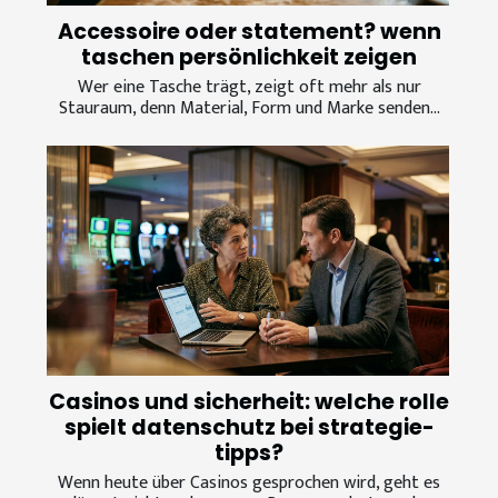
Accessoire oder statement? wenn
taschen persönlichkeit zeigen
Wer eine Tasche trägt, zeigt oft mehr als nur
Stauraum, denn Material, Form und Marke senden...
Casinos und sicherheit: welche rolle
spielt datenschutz bei strategie-
tipps?
Wenn heute über Casinos gesprochen wird, geht es