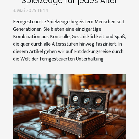
Spielzeuge für jedes Alter
3. Mai 2025 11:44
Ferngesteuerte Spielzeuge begeistern Menschen seit
Generationen. Sie bieten eine einzigartige
Kombination aus Kontrolle, Geschicklichkeit und Spaß,
die quer durch alle Altersstufen hinweg fasziniert. In
diesem Artikel gehen wir auf Entdeckungsreise durch
die Welt der ferngesteuerten Unterhaltung...