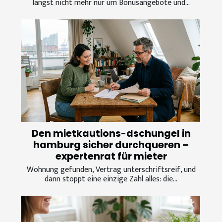
längst nicht mehr nur um Bonusangebote und...
Den mietkautions-dschungel in
hamburg sicher durchqueren –
expertenrat für mieter
Wohnung gefunden, Vertrag unterschriftsreif, und
dann stoppt eine einzige Zahl alles: die...