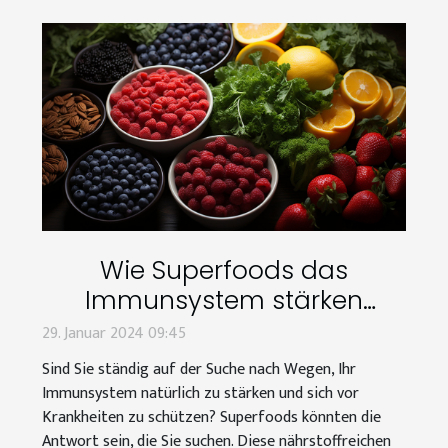
Wie Superfoods das
Immunsystem stärken
können
29. Januar 2024 09:45
Sind Sie ständig auf der Suche nach Wegen, Ihr
Immunsystem natürlich zu stärken und sich vor
Krankheiten zu schützen? Superfoods könnten die
Antwort sein, die Sie suchen. Diese nährstoffreichen