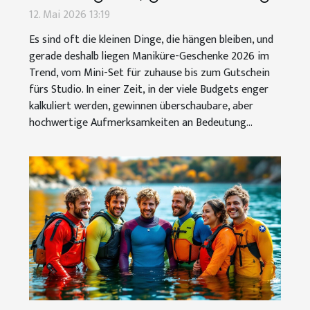
12. Mai 2026 13:19
Es sind oft die kleinen Dinge, die hängen bleiben, und
gerade deshalb liegen Maniküre-Geschenke 2026 im
Trend, vom Mini-Set für zuhause bis zum Gutschein
fürs Studio. In einer Zeit, in der viele Budgets enger
kalkuliert werden, gewinnen überschaubare, aber
hochwertige Aufmerksamkeiten an Bedeutung...