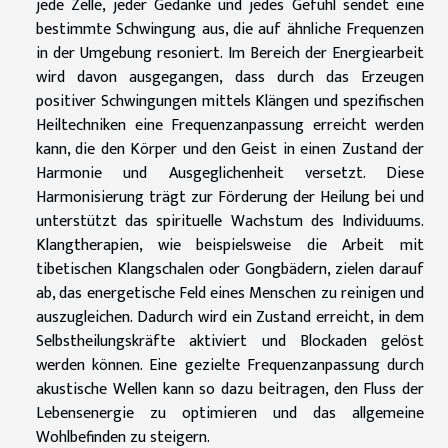
jede Zelle, jeder Gedanke und jedes Gefühl sendet eine
bestimmte Schwingung aus, die auf ähnliche Frequenzen
in der Umgebung resoniert. Im Bereich der Energiearbeit
wird davon ausgegangen, dass durch das Erzeugen
positiver Schwingungen mittels Klängen und spezifischen
Heiltechniken eine Frequenzanpassung erreicht werden
kann, die den Körper und den Geist in einen Zustand der
Harmonie und Ausgeglichenheit versetzt. Diese
Harmonisierung trägt zur Förderung der Heilung bei und
unterstützt das spirituelle Wachstum des Individuums.
Klangtherapien, wie beispielsweise die Arbeit mit
tibetischen Klangschalen oder Gongbädern, zielen darauf
ab, das energetische Feld eines Menschen zu reinigen und
auszugleichen. Dadurch wird ein Zustand erreicht, in dem
Selbstheilungskräfte aktiviert und Blockaden gelöst
werden können. Eine gezielte Frequenzanpassung durch
akustische Wellen kann so dazu beitragen, den Fluss der
Lebensenergie zu optimieren und das allgemeine
Wohlbefinden zu steigern.