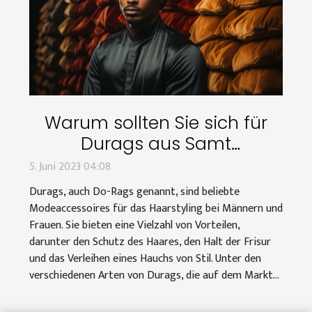
Warum sollten Sie sich für
Durags aus Samt
entscheiden ?
5. Juni 2023 04:08
Durags, auch Do-Rags genannt, sind beliebte
Modeaccessoires für das Haarstyling bei Männern und
Frauen. Sie bieten eine Vielzahl von Vorteilen,
darunter den Schutz des Haares, den Halt der Frisur
und das Verleihen eines Hauchs von Stil. Unter den
verschiedenen Arten von Durags, die auf dem Markt...