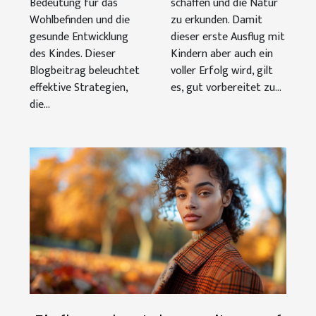
Bedeutung für das
schaffen und die Natur
Wohlbefinden und die
zu erkunden. Damit
gesunde Entwicklung
dieser erste Ausflug mit
des Kindes. Dieser
Kindern aber auch ein
Blogbeitrag beleuchtet
voller Erfolg wird, gilt
effektive Strategien,
es, gut vorbereitet zu...
die...