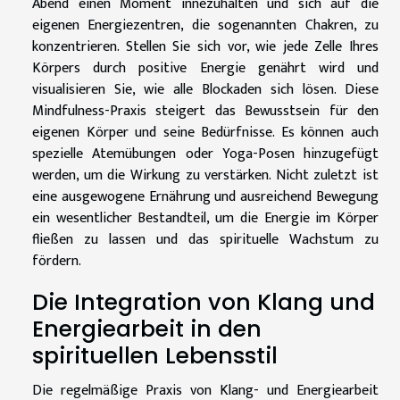
Abend einen Moment innezuhalten und sich auf die
eigenen Energiezentren, die sogenannten Chakren, zu
konzentrieren. Stellen Sie sich vor, wie jede Zelle Ihres
Körpers durch positive Energie genährt wird und
visualisieren Sie, wie alle Blockaden sich lösen. Diese
Mindfulness-Praxis steigert das Bewusstsein für den
eigenen Körper und seine Bedürfnisse. Es können auch
spezielle Atemübungen oder Yoga-Posen hinzugefügt
werden, um die Wirkung zu verstärken. Nicht zuletzt ist
eine ausgewogene Ernährung und ausreichend Bewegung
ein wesentlicher Bestandteil, um die Energie im Körper
fließen zu lassen und das spirituelle Wachstum zu
fördern.
Die Integration von Klang und
Energiearbeit in den
spirituellen Lebensstil
Die regelmäßige Praxis von Klang- und Energiearbeit