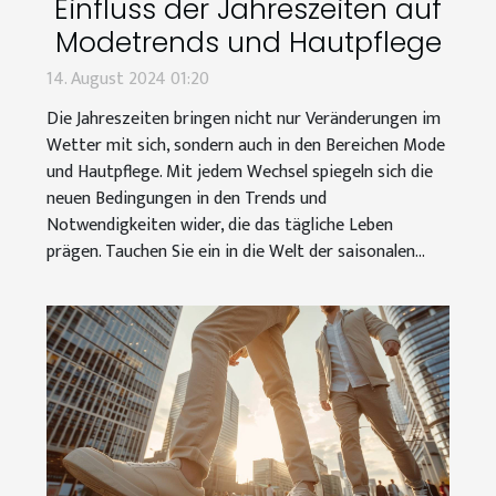
Einfluss der Jahreszeiten auf
Modetrends und Hautpflege
14. August 2024 01:20
Die Jahreszeiten bringen nicht nur Veränderungen im
Wetter mit sich, sondern auch in den Bereichen Mode
und Hautpflege. Mit jedem Wechsel spiegeln sich die
neuen Bedingungen in den Trends und
Notwendigkeiten wider, die das tägliche Leben
prägen. Tauchen Sie ein in die Welt der saisonalen...