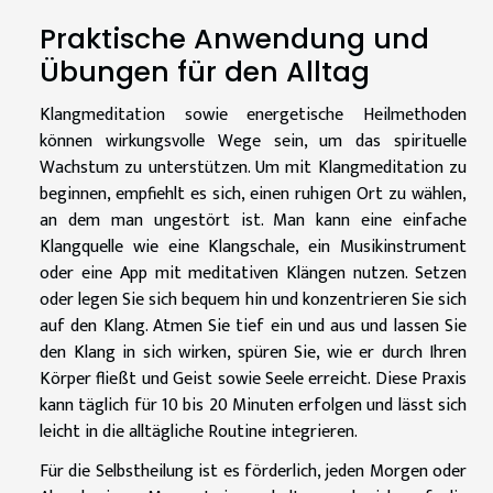
Praktische Anwendung und
Übungen für den Alltag
Klangmeditation sowie energetische Heilmethoden
können wirkungsvolle Wege sein, um das spirituelle
Wachstum zu unterstützen. Um mit Klangmeditation zu
beginnen, empfiehlt es sich, einen ruhigen Ort zu wählen,
an dem man ungestört ist. Man kann eine einfache
Klangquelle wie eine Klangschale, ein Musikinstrument
oder eine App mit meditativen Klängen nutzen. Setzen
oder legen Sie sich bequem hin und konzentrieren Sie sich
auf den Klang. Atmen Sie tief ein und aus und lassen Sie
den Klang in sich wirken, spüren Sie, wie er durch Ihren
Körper fließt und Geist sowie Seele erreicht. Diese Praxis
kann täglich für 10 bis 20 Minuten erfolgen und lässt sich
leicht in die alltägliche Routine integrieren.
Für die Selbstheilung ist es förderlich, jeden Morgen oder