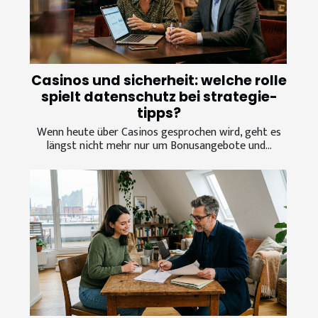
Casinos und sicherheit: welche rolle
spielt datenschutz bei strategie-
tipps?
Wenn heute über Casinos gesprochen wird, geht es
längst nicht mehr nur um Bonusangebote und...