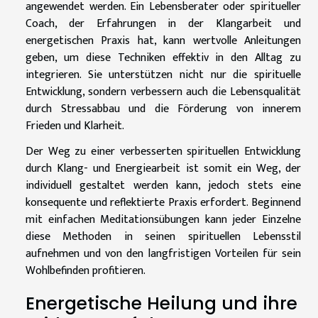
angewendet werden. Ein Lebensberater oder spiritueller
Coach, der Erfahrungen in der Klangarbeit und
energetischen Praxis hat, kann wertvolle Anleitungen
geben, um diese Techniken effektiv in den Alltag zu
integrieren. Sie unterstützen nicht nur die spirituelle
Entwicklung, sondern verbessern auch die Lebensqualität
durch Stressabbau und die Förderung von innerem
Frieden und Klarheit.
Der Weg zu einer verbesserten spirituellen Entwicklung
durch Klang- und Energiearbeit ist somit ein Weg, der
individuell gestaltet werden kann, jedoch stets eine
konsequente und reflektierte Praxis erfordert. Beginnend
mit einfachen Meditationsübungen kann jeder Einzelne
diese Methoden in seinen spirituellen Lebensstil
aufnehmen und von den langfristigen Vorteilen für sein
Wohlbefinden profitieren.
Energetische Heilung und ihre