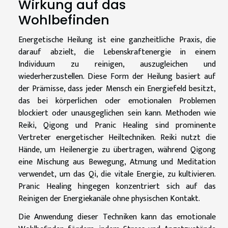
Wirkung auf das
Wohlbefinden
Energetische Heilung ist eine ganzheitliche Praxis, die
darauf abzielt, die Lebenskraftenergie in einem
Individuum zu reinigen, auszugleichen und
wiederherzustellen. Diese Form der Heilung basiert auf
der Prämisse, dass jeder Mensch ein Energiefeld besitzt,
das bei körperlichen oder emotionalen Problemen
blockiert oder unausgeglichen sein kann. Methoden wie
Reiki, Qigong und Pranic Healing sind prominente
Vertreter energetischer Heiltechniken. Reiki nutzt die
Hände, um Heilenergie zu übertragen, während Qigong
eine Mischung aus Bewegung, Atmung und Meditation
verwendet, um das Qi, die vitale Energie, zu kultivieren.
Pranic Healing hingegen konzentriert sich auf das
Reinigen der Energiekanäle ohne physischen Kontakt.
Die Anwendung dieser Techniken kann das emotionale