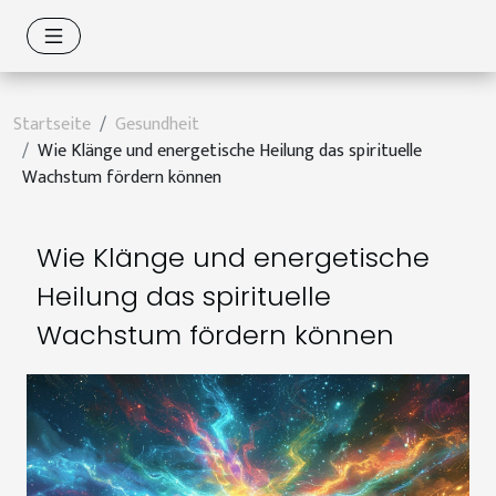
Startseite
Gesundheit
Wie Klänge und energetische Heilung das spirituelle
Wachstum fördern können
Wie Klänge und energetische
Heilung das spirituelle
Wachstum fördern können