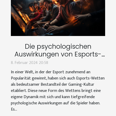
Die psychologischen
Auswirkungen von Esports-
Wetten auf Spieler
8. Februar 2024 20:58
In einer Welt, in der der Esport zunehmend an
Popularität gewinnt, haben sich auch Esports-Wetten
als bedeutsamer Bestandteil der Gaming-Kultur
etabliert. Diese neue Form des Wettens bringt eine
eigene Dynamik mit sich und kann tiefgreifende
psychologische Auswirkungen auf die Spieler haben.
Es...