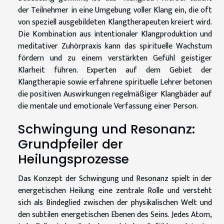
der Teilnehmer in eine Umgebung voller Klang ein, die oft
von speziell ausgebildeten Klangtherapeuten kreiert wird.
Die Kombination aus intentionaler Klangproduktion und
meditativer Zuhörpraxis kann das spirituelle Wachstum
fördern und zu einem verstärkten Gefühl geistiger
Klarheit führen. Experten auf dem Gebiet der
Klangtherapie sowie erfahrene spirituelle Lehrer betonen
die positiven Auswirkungen regelmäßiger Klangbäder auf
die mentale und emotionale Verfassung einer Person.
Schwingung und Resonanz:
Grundpfeiler der
Heilungsprozesse
Das Konzept der Schwingung und Resonanz spielt in der
energetischen Heilung eine zentrale Rolle und versteht
sich als Bindeglied zwischen der physikalischen Welt und
den subtilen energetischen Ebenen des Seins. Jedes Atom,