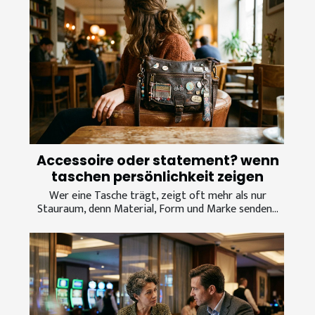
Accessoire oder statement? wenn
taschen persönlichkeit zeigen
Wer eine Tasche trägt, zeigt oft mehr als nur
Stauraum, denn Material, Form und Marke senden...