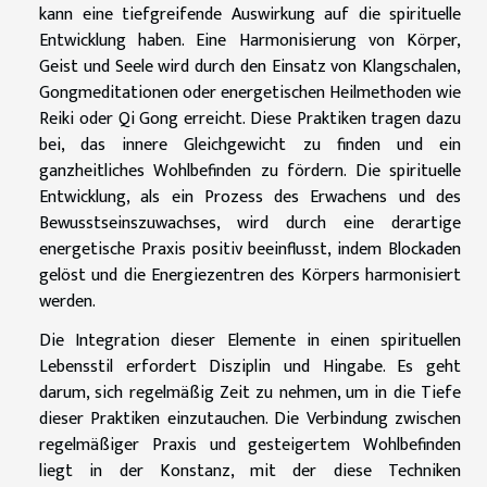
kann eine tiefgreifende Auswirkung auf die spirituelle
Entwicklung haben. Eine Harmonisierung von Körper,
Geist und Seele wird durch den Einsatz von Klangschalen,
Gongmeditationen oder energetischen Heilmethoden wie
Reiki oder Qi Gong erreicht. Diese Praktiken tragen dazu
bei, das innere Gleichgewicht zu finden und ein
ganzheitliches Wohlbefinden zu fördern. Die spirituelle
Entwicklung, als ein Prozess des Erwachens und des
Bewusstseinszuwachses, wird durch eine derartige
energetische Praxis positiv beeinflusst, indem Blockaden
gelöst und die Energiezentren des Körpers harmonisiert
werden.
Die Integration dieser Elemente in einen spirituellen
Lebensstil erfordert Disziplin und Hingabe. Es geht
darum, sich regelmäßig Zeit zu nehmen, um in die Tiefe
dieser Praktiken einzutauchen. Die Verbindung zwischen
regelmäßiger Praxis und gesteigertem Wohlbefinden
liegt in der Konstanz, mit der diese Techniken