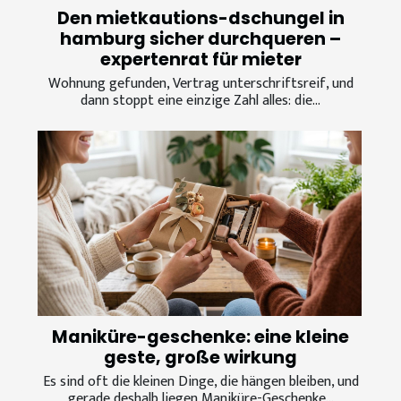
Den mietkautions-dschungel in
hamburg sicher durchqueren –
expertenrat für mieter
Wohnung gefunden, Vertrag unterschriftsreif, und
dann stoppt eine einzige Zahl alles: die...
Maniküre-geschenke: eine kleine
geste, große wirkung
Es sind oft die kleinen Dinge, die hängen bleiben, und
gerade deshalb liegen Maniküre-Geschenke...