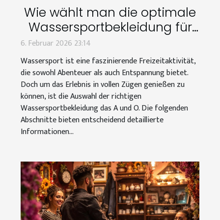
Wie wählt man die optimale
Wassersportbekleidung für
jede Jahreszeit?
6. Februar 2026 23:14
Wassersport ist eine faszinierende Freizeitaktivität,
die sowohl Abenteuer als auch Entspannung bietet.
Doch um das Erlebnis in vollen Zügen genießen zu
können, ist die Auswahl der richtigen
Wassersportbekleidung das A und O. Die folgenden
Abschnitte bieten entscheidend detaillierte
Informationen...