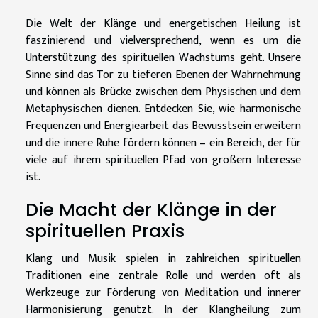
Die Welt der Klänge und energetischen Heilung ist
faszinierend und vielversprechend, wenn es um die
Unterstützung des spirituellen Wachstums geht. Unsere
Sinne sind das Tor zu tieferen Ebenen der Wahrnehmung
und können als Brücke zwischen dem Physischen und dem
Metaphysischen dienen. Entdecken Sie, wie harmonische
Frequenzen und Energiearbeit das Bewusstsein erweitern
und die innere Ruhe fördern können – ein Bereich, der für
viele auf ihrem spirituellen Pfad von großem Interesse
ist.
Die Macht der Klänge in der
spirituellen Praxis
Klang und Musik spielen in zahlreichen spirituellen
Traditionen eine zentrale Rolle und werden oft als
Werkzeuge zur Förderung von Meditation und innerer
Harmonisierung genutzt. In der Klangheilung zum