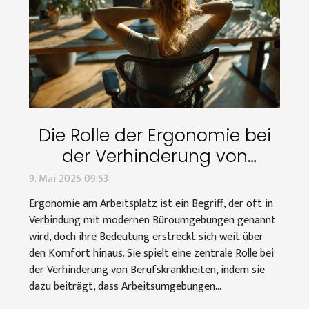
Die Rolle der Ergonomie bei
der Verhinderung von
Berufskrankheiten
9. Mai 2025 09:53
Ergonomie am Arbeitsplatz ist ein Begriff, der oft in
Verbindung mit modernen Büroumgebungen genannt
wird, doch ihre Bedeutung erstreckt sich weit über
den Komfort hinaus. Sie spielt eine zentrale Rolle bei
der Verhinderung von Berufskrankheiten, indem sie
dazu beiträgt, dass Arbeitsumgebungen...