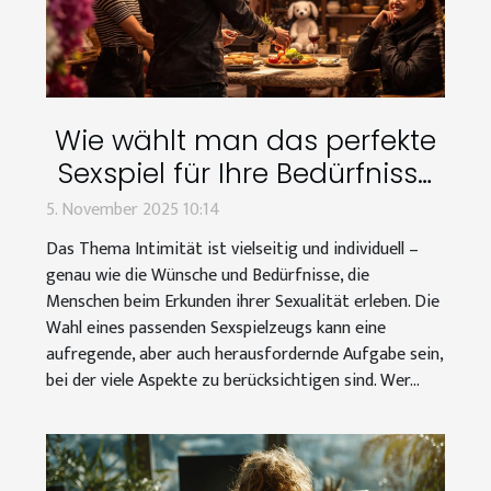
Wie wählt man das perfekte
Sexspiel für Ihre Bedürfnisse
aus?
5. November 2025 10:14
Das Thema Intimität ist vielseitig und individuell –
genau wie die Wünsche und Bedürfnisse, die
Menschen beim Erkunden ihrer Sexualität erleben. Die
Wahl eines passenden Sexspielzeugs kann eine
aufregende, aber auch herausfordernde Aufgabe sein,
bei der viele Aspekte zu berücksichtigen sind. Wer...