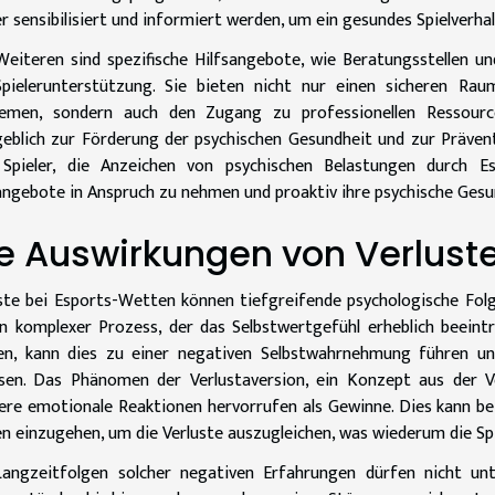
er sensibilisiert und informiert werden, um ein gesundes Spielverha
eiteren sind spezifische Hilfsangebote, wie Beratungsstellen un
Spielerunterstützung. Sie bieten nicht nur einen sicheren R
lemen, sondern auch den Zugang zu professionellen Ressourc
blich zur Förderung der psychischen Gesundheit und zur Präventi
 Spieler, die Anzeichen von psychischen Belastungen durch E
angebote in Anspruch zu nehmen und proaktiv ihre psychische Gesu
e Auswirkungen von Verlust
ste bei Esports-Wetten können tiefgreifende psychologische Folge
in komplexer Prozess, der das Selbstwertgefühl erheblich beeint
en, kann dies zu einer negativen Selbstwahrnehmung führen un
sen. Das Phänomen der Verlustaversion, ein Konzept aus der V
ere emotionale Reaktionen hervorrufen als Gewinne. Dies kann be
en einzugehen, um die Verluste auszugleichen, was wiederum die Spi
Langzeitfolgen solcher negativen Erfahrungen dürfen nicht un