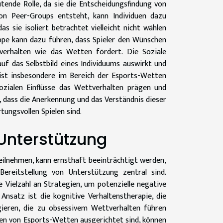
ende Rolle, da sie die Entscheidungsfindung von
 von Peer-Groups entsteht, kann Individuen dazu
 sie isoliert betrachtet vielleicht nicht wählen
ppe kann dazu führen, dass Spieler den Wünschen
verhalten wie das Wetten fördert. Die Soziale
 auf das Selbstbild eines Individuums auswirkt und
ist insbesondere im Bereich der Esports-Wetten
zialen Einflüsse das Wettverhalten prägen und
, dass die Anerkennung und das Verständnis dieser
ungsvollen Spielen sind.
nterstützung
eilnehmen, kann ernsthaft beeinträchtigt werden,
reitstellung von Unterstützung zentral sind.
 Vielzahl an Strategien, um potenzielle negative
Ansatz ist die kognitive Verhaltenstherapie, die
igieren, die zu obsessivem Wettverhalten führen
ken von Esports-Wetten ausgerichtet sind, können