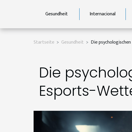
Gesundheit
Internacional
Startseite
Gesundheit
Die psychologischen
Die psycholo
Esports-Wette