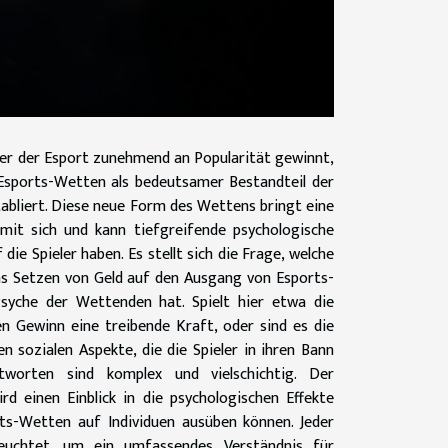
 der der Esport zunehmend an Popularität gewinnt,
Esports-Wetten als bedeutsamer Bestandteil der
abliert. Diese neue Form des Wettens bringt eine
mit sich und kann tiefgreifende psychologische
die Spieler haben. Es stellt sich die Frage, welche
s Setzen von Geld auf den Ausgang von Esports-
Psyche der Wettenden hat. Spielt hier etwa die
en Gewinn eine treibende Kraft, oder sind es die
n sozialen Aspekte, die die Spieler in ihren Bann
tworten sind komplex und vielschichtig. Der
rd einen Einblick in die psychologischen Effekte
rts-Wetten auf Individuen ausüben können. Jeder
euchtet, um ein umfassendes Verständnis für