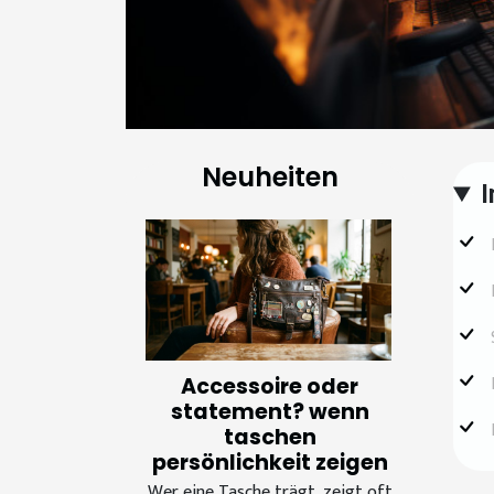
Neuheiten
I
Accessoire oder
statement? wenn
taschen
persönlichkeit zeigen
Wer eine Tasche trägt, zeigt oft