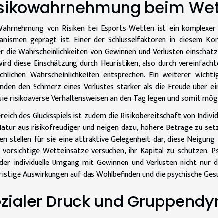
isikowahrnehmung beim We
ahrnehmung von Risiken bei Esports-Wetten ist ein komplexer 
nismen geprägt ist. Einer der Schlüsselfaktoren in diesem Ko
er die Wahrscheinlichkeiten von Gewinnen und Verlusten einschät
ird diese Einschätzung durch Heuristiken, also durch vereinfacht
chlichen Wahrscheinlichkeiten entsprechen. Ein weiterer wichtig
nden den Schmerz eines Verlustes stärker als die Freude über ei
sie risikoaverse Verhaltensweisen an den Tag legen und somit mö
reich des Glücksspiels ist zudem die Risikobereitschaft von Individ
atur aus risikofreudiger und neigen dazu, höhere Beträge zu set
n stellen für sie eine attraktive Gelegenheit dar, diese Neigung a
 vorsichtige Wetteinsätze versuchen, ihr Kapital zu schützen. P
der individuelle Umgang mit Gewinnen und Verlusten nicht nur di
ristige Auswirkungen auf das Wohlbefinden und die psychische Gesu
zialer Druck und Gruppend