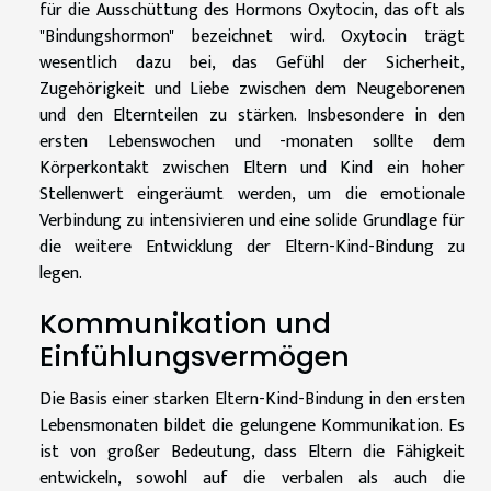
für die Ausschüttung des Hormons Oxytocin, das oft als
"Bindungshormon" bezeichnet wird. Oxytocin trägt
wesentlich dazu bei, das Gefühl der Sicherheit,
Zugehörigkeit und Liebe zwischen dem Neugeborenen
und den Elternteilen zu stärken. Insbesondere in den
ersten Lebenswochen und -monaten sollte dem
Körperkontakt zwischen Eltern und Kind ein hoher
Stellenwert eingeräumt werden, um die emotionale
Verbindung zu intensivieren und eine solide Grundlage für
die weitere Entwicklung der Eltern-Kind-Bindung zu
legen.
Kommunikation und
Einfühlungsvermögen
Die Basis einer starken Eltern-Kind-Bindung in den ersten
Lebensmonaten bildet die gelungene Kommunikation. Es
ist von großer Bedeutung, dass Eltern die Fähigkeit
entwickeln, sowohl auf die verbalen als auch die