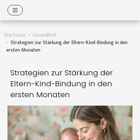
Startseite
Gesundheit
Strategien zur Stärkung der Eltern-Kind-Bindung in den
ersten Monaten
Strategien zur Stärkung der
Eltern-Kind-Bindung in den
ersten Monaten