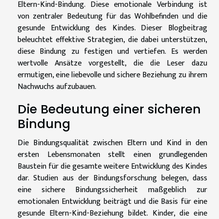
Eltern-Kind-Bindung. Diese emotionale Verbindung ist
von zentraler Bedeutung für das Wohlbefinden und die
gesunde Entwicklung des Kindes. Dieser Blogbeitrag
beleuchtet effektive Strategien, die dabei unterstützen,
diese Bindung zu festigen und vertiefen. Es werden
wertvolle Ansätze vorgestellt, die die Leser dazu
ermutigen, eine liebevolle und sichere Beziehung zu ihrem
Nachwuchs aufzubauen.
Die Bedeutung einer sicheren
Bindung
Die Bindungsqualität zwischen Eltern und Kind in den
ersten Lebensmonaten stellt einen grundlegenden
Baustein für die gesamte weitere Entwicklung des Kindes
dar. Studien aus der Bindungsforschung belegen, dass
eine sichere Bindungssicherheit maßgeblich zur
emotionalen Entwicklung beiträgt und die Basis für eine
gesunde Eltern-Kind-Beziehung bildet. Kinder, die eine