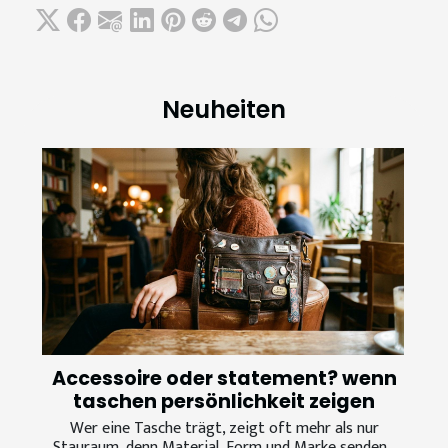
Neuheiten
Accessoire oder statement? wenn
taschen persönlichkeit zeigen
Wer eine Tasche trägt, zeigt oft mehr als nur
Stauraum, denn Material, Form und Marke senden...