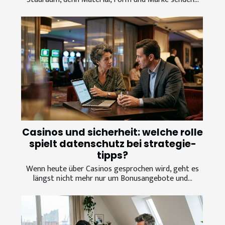
Casinos und sicherheit: welche rolle
spielt datenschutz bei strategie-
tipps?
Wenn heute über Casinos gesprochen wird, geht es
längst nicht mehr nur um Bonusangebote und...