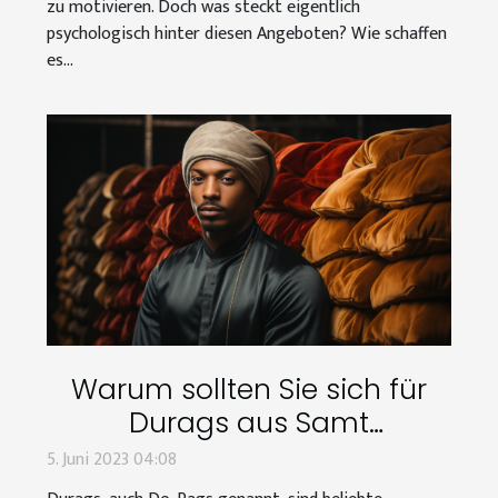
zu motivieren. Doch was steckt eigentlich
psychologisch hinter diesen Angeboten? Wie schaffen
es...
Warum sollten Sie sich für
Durags aus Samt
entscheiden ?
5. Juni 2023 04:08