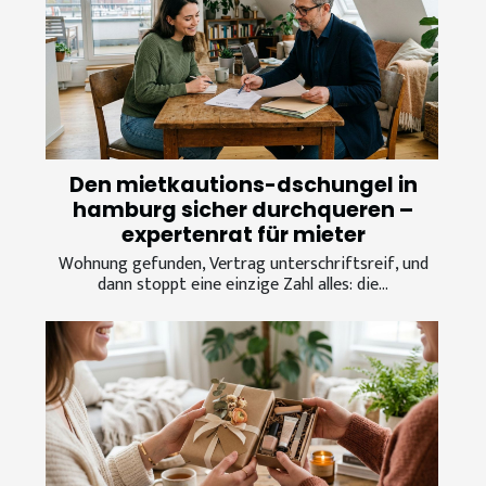
Den mietkautions-dschungel in
hamburg sicher durchqueren –
expertenrat für mieter
Wohnung gefunden, Vertrag unterschriftsreif, und
dann stoppt eine einzige Zahl alles: die...