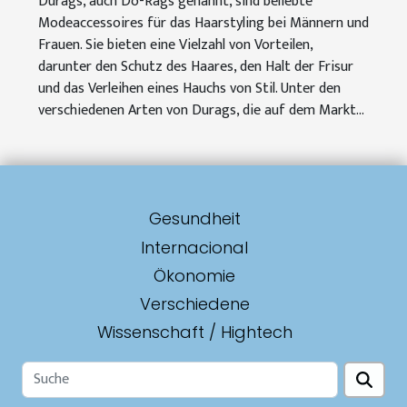
Durags, auch Do-Rags genannt, sind beliebte
Modeaccessoires für das Haarstyling bei Männern und
Frauen. Sie bieten eine Vielzahl von Vorteilen,
darunter den Schutz des Haares, den Halt der Frisur
und das Verleihen eines Hauchs von Stil. Unter den
verschiedenen Arten von Durags, die auf dem Markt...
Gesundheit
Internacional
Ökonomie
Verschiedene
Wissenschaft / Hightech