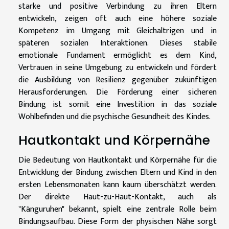
starke und positive Verbindung zu ihren Eltern
entwickeln, zeigen oft auch eine höhere soziale
Kompetenz im Umgang mit Gleichaltrigen und in
späteren sozialen Interaktionen. Dieses stabile
emotionale Fundament ermöglicht es dem Kind,
Vertrauen in seine Umgebung zu entwickeln und fördert
die Ausbildung von Resilienz gegenüber zukünftigen
Herausforderungen. Die Förderung einer sicheren
Bindung ist somit eine Investition in das soziale
Wohlbefinden und die psychische Gesundheit des Kindes.
Hautkontakt und Körpernähe
Die Bedeutung von Hautkontakt und Körpernähe für die
Entwicklung der Bindung zwischen Eltern und Kind in den
ersten Lebensmonaten kann kaum überschätzt werden.
Der direkte Haut-zu-Haut-Kontakt, auch als
"Känguruhen" bekannt, spielt eine zentrale Rolle beim
Bindungsaufbau. Diese Form der physischen Nähe sorgt