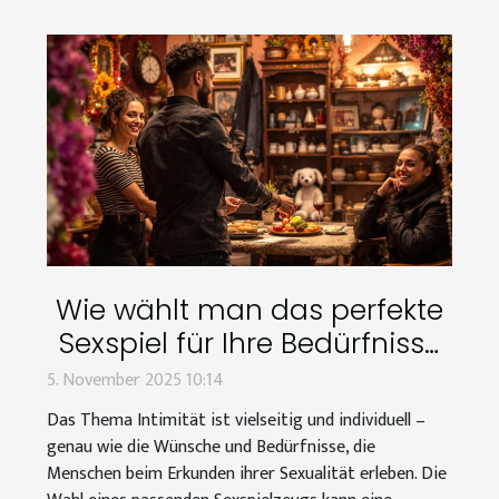
Wie wählt man das perfekte
Sexspiel für Ihre Bedürfnisse
aus?
5. November 2025 10:14
Das Thema Intimität ist vielseitig und individuell –
genau wie die Wünsche und Bedürfnisse, die
Menschen beim Erkunden ihrer Sexualität erleben. Die