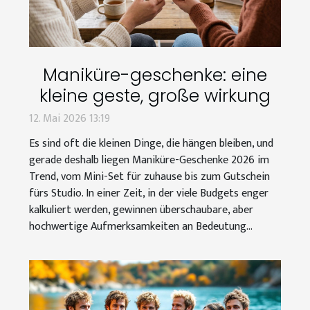
Maniküre-geschenke: eine
kleine geste, große wirkung
12. Mai 2026 13:19
Es sind oft die kleinen Dinge, die hängen bleiben, und
gerade deshalb liegen Maniküre-Geschenke 2026 im
Trend, vom Mini-Set für zuhause bis zum Gutschein
fürs Studio. In einer Zeit, in der viele Budgets enger
kalkuliert werden, gewinnen überschaubare, aber
hochwertige Aufmerksamkeiten an Bedeutung...