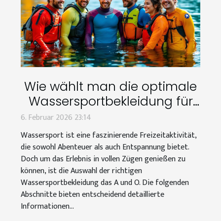
Wie wählt man die optimale
Wassersportbekleidung für
jede Jahreszeit?
6. Februar 2026 23:14
Wassersport ist eine faszinierende Freizeitaktivität,
die sowohl Abenteuer als auch Entspannung bietet.
Doch um das Erlebnis in vollen Zügen genießen zu
können, ist die Auswahl der richtigen
Wassersportbekleidung das A und O. Die folgenden
Abschnitte bieten entscheidend detaillierte
Informationen...