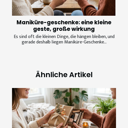
Maniküre-geschenke: eine kleine
geste, große wirkung
Es sind oft die kleinen Dinge, die hängen bleiben, und
gerade deshalb liegen Maniküre-Geschenke...
Ähnliche Artikel