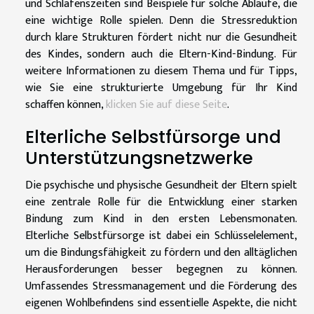
und Schlafenszeiten sind Beispiele für solche Abläufe, die
eine wichtige Rolle spielen. Denn die Stressreduktion
durch klare Strukturen fördert nicht nur die Gesundheit
des Kindes, sondern auch die Eltern-Kind-Bindung. Für
weitere Informationen zu diesem Thema und für Tipps,
wie Sie eine strukturierte Umgebung für Ihr Kind
schaffen können,
klicken Sie auf diese Seite
.
Elterliche Selbstfürsorge und
Unterstützungsnetzwerke
Die psychische und physische Gesundheit der Eltern spielt
eine zentrale Rolle für die Entwicklung einer starken
Bindung zum Kind in den ersten Lebensmonaten.
Elterliche Selbstfürsorge ist dabei ein Schlüsselelement,
um die Bindungsfähigkeit zu fördern und den alltäglichen
Herausforderungen besser begegnen zu können.
Umfassendes Stressmanagement und die Förderung des
eigenen Wohlbefindens sind essentielle Aspekte, die nicht