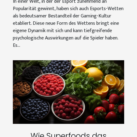
In einer Welt, in der der Esport zunehmend an
Popularität gewinnt, haben sich auch Esports-Wetten
als bedeutsamer Bestandteil der Gaming-Kultur
etabliert. Diese neue Form des Wettens bringt eine
eigene Dynamik mit sich und kann tiefgreifende
psychologische Auswirkungen auf die Spieler haben.
Es...
Wie Superfoods das