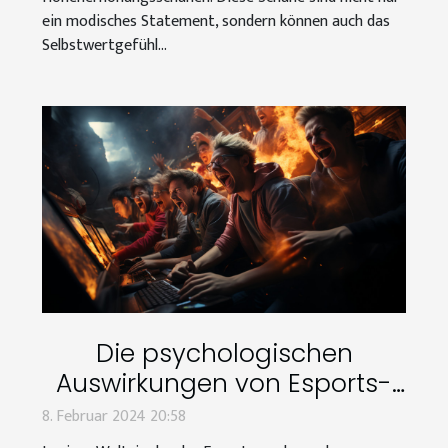
ein modisches Statement, sondern können auch das
Selbstwertgefühl...
Die psychologischen
Auswirkungen von Esports-
Wetten auf Spieler
8. Februar 2024 20:58