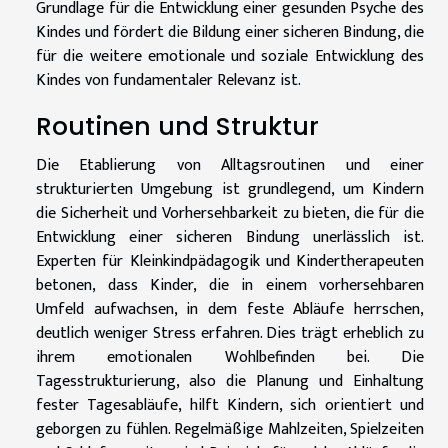
Grundlage für die Entwicklung einer gesunden Psyche des
Kindes und fördert die Bildung einer sicheren Bindung, die
für die weitere emotionale und soziale Entwicklung des
Kindes von fundamentaler Relevanz ist.
Routinen und Struktur
Die Etablierung von Alltagsroutinen und einer
strukturierten Umgebung ist grundlegend, um Kindern
die Sicherheit und Vorhersehbarkeit zu bieten, die für die
Entwicklung einer sicheren Bindung unerlässlich ist.
Experten für Kleinkindpädagogik und Kindertherapeuten
betonen, dass Kinder, die in einem vorhersehbaren
Umfeld aufwachsen, in dem feste Abläufe herrschen,
deutlich weniger Stress erfahren. Dies trägt erheblich zu
ihrem emotionalen Wohlbefinden bei. Die
Tagesstrukturierung, also die Planung und Einhaltung
fester Tagesabläufe, hilft Kindern, sich orientiert und
geborgen zu fühlen. Regelmäßige Mahlzeiten, Spielzeiten