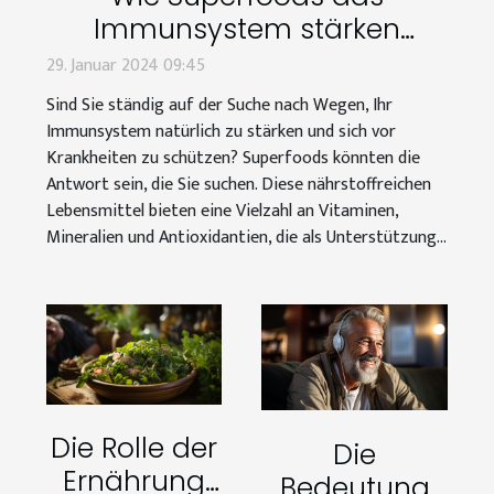
Immunsystem stärken
können
29. Januar 2024 09:45
Sind Sie ständig auf der Suche nach Wegen, Ihr
Immunsystem natürlich zu stärken und sich vor
Krankheiten zu schützen? Superfoods könnten die
Antwort sein, die Sie suchen. Diese nährstoffreichen
Lebensmittel bieten eine Vielzahl an Vitaminen,
Mineralien und Antioxidantien, die als Unterstützung...
Die Rolle der
Die
Ernährung
Bedeutung