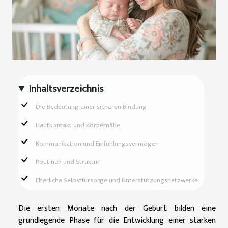
Inhaltsverzeichnis
Die Bedeutung einer sicheren Bindung
Hautkontakt und Körpernähe
Kommunikation und Einfühlungsvermögen
Routinen und Struktur
Elterliche Selbstfürsorge und Unterstützungsnetzwerke
Die ersten Monate nach der Geburt bilden eine
grundlegende Phase für die Entwicklung einer starken