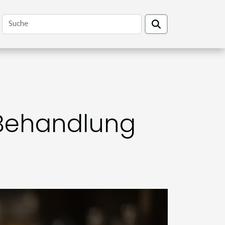
 Behandlung