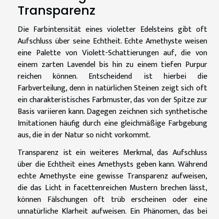
Transparenz
Die Farbintensität eines violetter Edelsteins gibt oft
Aufschluss über seine Echtheit. Echte Amethyste weisen
eine Palette von Violett-Schattierungen auf, die von
einem zarten Lavendel bis hin zu einem tiefen Purpur
reichen können. Entscheidend ist hierbei die
Farbverteilung, denn in natürlichen Steinen zeigt sich oft
ein charakteristisches Farbmuster, das von der Spitze zur
Basis variieren kann. Dagegen zeichnen sich synthetische
Imitationen häufig durch eine gleichmäßige Farbgebung
aus, die in der Natur so nicht vorkommt.
Transparenz ist ein weiteres Merkmal, das Aufschluss
über die Echtheit eines Amethysts geben kann. Während
echte Amethyste eine gewisse Transparenz aufweisen,
die das Licht in facettenreichen Mustern brechen lässt,
können Fälschungen oft trüb erscheinen oder eine
unnatürliche Klarheit aufweisen. Ein Phänomen, das bei