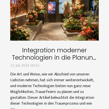
Integration moderner
Technologien in die Planung
von Trauerfeiern
22. Juli 2024 00:52
Die Art und Weise, wie wir Abschied von unseren
Liebsten nehmen, hat sich immer weiterentwickelt,
und moderne Technologien bieten nun ganz neue
Möglichkeiten, Trauerfeiern zu planen und zu
gestalten. Dieser Artikel beleuchtet die Integration
dieser Technologien in den Trauerprozess und wie