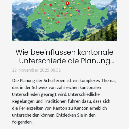
Wie beeinflussen kantonale
Unterschiede die Planung
von Schulferien?
22. November 2025 09:52
Die Planung der Schulferien ist ein komplexes Thema,
das in der Schweiz von zahlreichen kantonalen
Unterschieden geprägt wird. Unterschiedliche
Regelungen und Traditionen führen dazu, dass sich
die Ferienzeiten von Kanton zu Kanton erheblich
unterscheiden können. Entdecken Sie in den
folgenden...