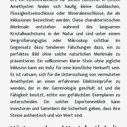
Amethysten finden sich häufig kleine Gasbläschen,
Flüssigkeitseinschlüsse oder Mineraleinschlüsse, die als
Inklusionen bezeichnet werden. Diese charakteristischen
Merkmale entstehen während des langsamen
Kristallwachstums in der Natur und sind unter einem
Vergrößerungsglas oder Mikroskop sichtbar. Im
Gegensatz dazu tendieren Fälschungen dazu, ein zu
perfektes Bild ohne solche natürlichen Merkmale zu
präsentieren. Ein vollkommen klarer Stein ohne jegliche
Inklusion kann ein Indiz für eine künstliche Herkunft sein.
Es ist ratsam, sich für die Untersuchung von vermuteten
Amethysten an einen erfahrenen Edelsteinprüfer zu
wenden, der in der Gemmologie geschult ist und die
Fähigkeit besitzt, echte von gefälschten Exemplaren zu
unterscheiden. Ein solcher Experteneinblick kann
Investoren und Sammlern die Sicherheit geben, dass ihre
Steine authentisch und von Wert sind.