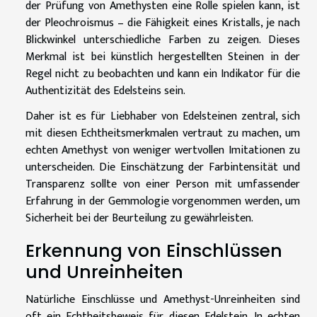
der Prüfung von Amethysten eine Rolle spielen kann, ist
der Pleochroismus – die Fähigkeit eines Kristalls, je nach
Blickwinkel unterschiedliche Farben zu zeigen. Dieses
Merkmal ist bei künstlich hergestellten Steinen in der
Regel nicht zu beobachten und kann ein Indikator für die
Authentizität des Edelsteins sein.
Daher ist es für Liebhaber von Edelsteinen zentral, sich
mit diesen Echtheitsmerkmalen vertraut zu machen, um
echten Amethyst von weniger wertvollen Imitationen zu
unterscheiden. Die Einschätzung der Farbintensität und
Transparenz sollte von einer Person mit umfassender
Erfahrung in der Gemmologie vorgenommen werden, um
Sicherheit bei der Beurteilung zu gewährleisten.
Erkennung von Einschlüssen
und Unreinheiten
Natürliche Einschlüsse und Amethyst-Unreinheiten sind
oft ein Echtheitsbeweis für diesen Edelstein. In echten