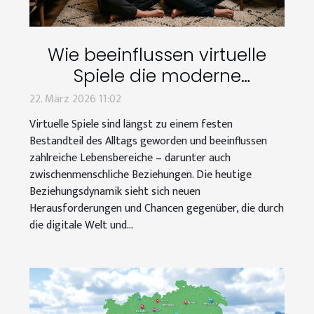
Wie beeinflussen virtuelle
Spiele die moderne
Beziehungsdynamik?
22. März 2026 11:02
Virtuelle Spiele sind längst zu einem festen
Bestandteil des Alltags geworden und beeinflussen
zahlreiche Lebensbereiche – darunter auch
zwischenmenschliche Beziehungen. Die heutige
Beziehungsdynamik sieht sich neuen
Herausforderungen und Chancen gegenüber, die durch
die digitale Welt und...