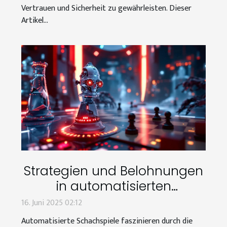
Vertrauen und Sicherheit zu gewährleisten. Dieser
Artikel...
Strategien und Belohnungen
in automatisierten
Schachspielen
16. Juni 2025 02:12
Automatisierte Schachspiele faszinieren durch die