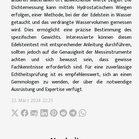
anderen Materialien oft abweichende Werte zeigen. Die
Dichtemessung kann mittels Hydrostatischem Wiegen
erfolgen, einer Methode, bei der der Edelstein in Wasser
getaucht und das verdrängte Wasservolumen gemessen
wird. Dies ermöglicht eine präzise Bestimmung des
spezifischen Gewichts. Interessierte können diesen
Edelsteintest mit entsprechender Anleitung durchführen,
sollten jedoch auf die Genauigkeit der Messinstrumente
achten und sich bewusst sein, dass gewisse
Fachkenntnisse erforderlich sind. Für eine zuverlässige
Echtheitsprüfung ist es empfehlenswert, sich an einen
Gemmologen zu wenden, der über die notwendige
Ausrüstung und Expertise verfügt.
22. März 2024 22:25