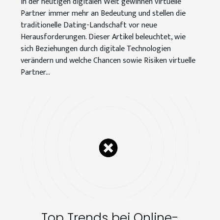
In der heutigen digitalen Welt gewinnen virtuelle
Partner immer mehr an Bedeutung und stellen die
traditionelle Dating-Landschaft vor neue
Herausforderungen. Dieser Artikel beleuchtet, wie
sich Beziehungen durch digitale Technologien
verändern und welche Chancen sowie Risiken virtuelle
Partner...
Top Trends bei Online-