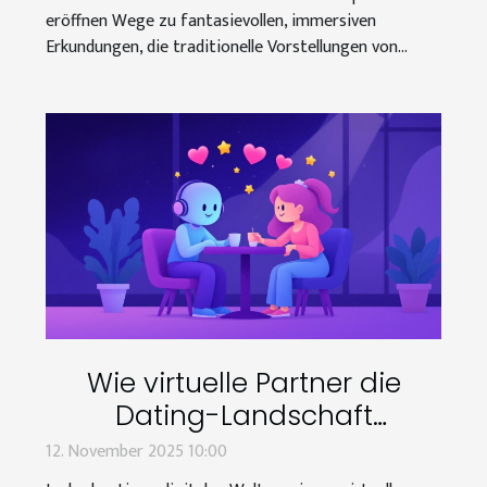
eröffnen Wege zu fantasievollen, immersiven
Erkundungen, die traditionelle Vorstellungen von...
Wie virtuelle Partner die
Dating-Landschaft
verändern?
12. November 2025 10:00