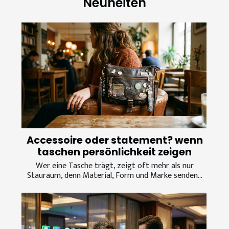
Neuheiten
Accessoire oder statement? wenn
taschen persönlichkeit zeigen
Wer eine Tasche trägt, zeigt oft mehr als nur
Stauraum, denn Material, Form und Marke senden...