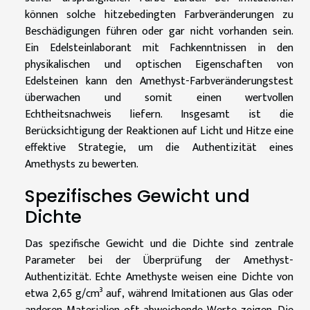
können solche hitzebedingten Farbveränderungen zu
Beschädigungen führen oder gar nicht vorhanden sein.
Ein Edelsteinlaborant mit Fachkenntnissen in den
physikalischen und optischen Eigenschaften von
Edelsteinen kann den Amethyst-Farbveränderungstest
überwachen und somit einen wertvollen
Echtheitsnachweis liefern. Insgesamt ist die
Berücksichtigung der Reaktionen auf Licht und Hitze eine
effektive Strategie, um die Authentizität eines
Amethysts zu bewerten.
Spezifisches Gewicht und
Dichte
Das spezifische Gewicht und die Dichte sind zentrale
Parameter bei der Überprüfung der Amethyst-
Authentizität. Echte Amethyste weisen eine Dichte von
etwa 2,65 g/cm³ auf, während Imitationen aus Glas oder