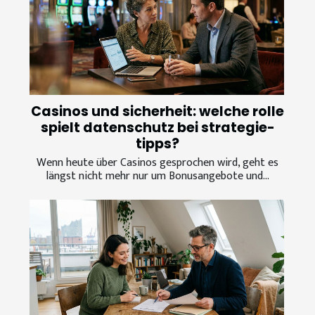
Casinos und sicherheit: welche rolle
spielt datenschutz bei strategie-
tipps?
Wenn heute über Casinos gesprochen wird, geht es
längst nicht mehr nur um Bonusangebote und...