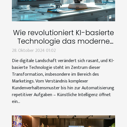
Wie revolutioniert KI-basierte
Technologie das moderne
Marketing?
28. Oktober 2024 01:02
Die digitale Landschaft verändert sich rasant, und KI-
basierte Technologie steht im Zentrum dieser
Transformation, insbesondere im Bereich des
Marketings. Vom Verständnis komplexer
Kundenverhaltensmuster bis hin zur Automatisierung
repetitiver Aufgaben – Künstliche Intelligenz öffnet
ein...