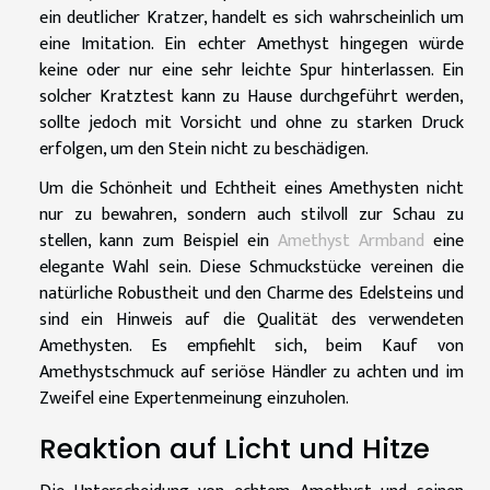
ein deutlicher Kratzer, handelt es sich wahrscheinlich um
eine Imitation. Ein echter Amethyst hingegen würde
keine oder nur eine sehr leichte Spur hinterlassen. Ein
solcher Kratztest kann zu Hause durchgeführt werden,
sollte jedoch mit Vorsicht und ohne zu starken Druck
erfolgen, um den Stein nicht zu beschädigen.
Um die Schönheit und Echtheit eines Amethysten nicht
nur zu bewahren, sondern auch stilvoll zur Schau zu
stellen, kann zum Beispiel ein
Amethyst Armband
eine
elegante Wahl sein. Diese Schmuckstücke vereinen die
natürliche Robustheit und den Charme des Edelsteins und
sind ein Hinweis auf die Qualität des verwendeten
Amethysten. Es empfiehlt sich, beim Kauf von
Amethystschmuck auf seriöse Händler zu achten und im
Zweifel eine Expertenmeinung einzuholen.
Reaktion auf Licht und Hitze