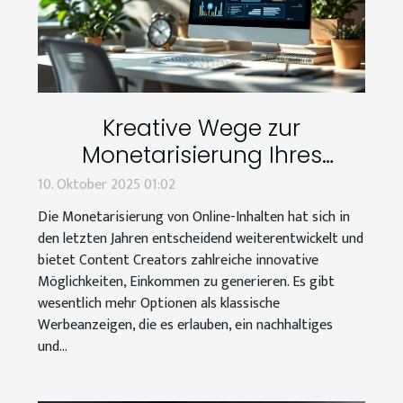
Kreative Wege zur
Monetarisierung Ihres
Online-Inhalts
10. Oktober 2025 01:02
Die Monetarisierung von Online-Inhalten hat sich in
den letzten Jahren entscheidend weiterentwickelt und
bietet Content Creators zahlreiche innovative
Möglichkeiten, Einkommen zu generieren. Es gibt
wesentlich mehr Optionen als klassische
Werbeanzeigen, die es erlauben, ein nachhaltiges
und...