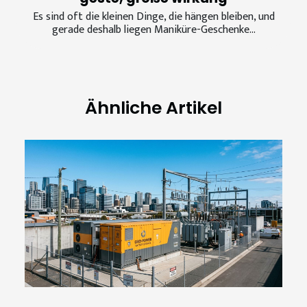
Es sind oft die kleinen Dinge, die hängen bleiben, und
gerade deshalb liegen Maniküre-Geschenke...
Ähnliche Artikel