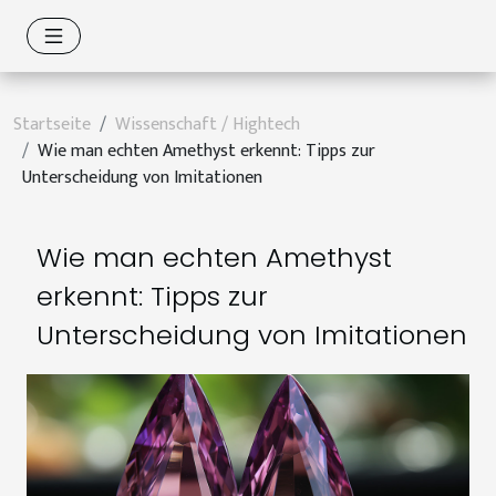
Startseite
Wissenschaft / Hightech
Wie man echten Amethyst erkennt: Tipps zur
Unterscheidung von Imitationen
Wie man echten Amethyst
erkennt: Tipps zur
Unterscheidung von Imitationen