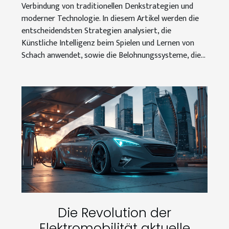
Verbindung von traditionellen Denkstrategien und
moderner Technologie. In diesem Artikel werden die
entscheidendsten Strategien analysiert, die
Künstliche Intelligenz beim Spielen und Lernen von
Schach anwendet, sowie die Belohnungssysteme, die...
Die Revolution der
Elektromobilität aktuelle