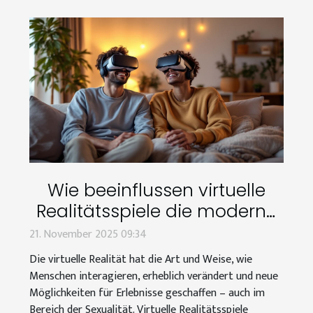
Wie beeinflussen virtuelle
Realitätsspiele die moderne
Sexualität?
21. November 2025 09:34
Die virtuelle Realität hat die Art und Weise, wie
Menschen interagieren, erheblich verändert und neue
Möglichkeiten für Erlebnisse geschaffen – auch im
Bereich der Sexualität. Virtuelle Realitätsspiele