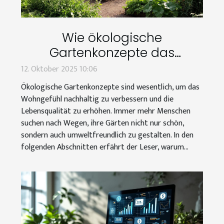
Wie ökologische
Gartenkonzepte das
Wohngefühl verbessern?
12. Oktober 2025 10:06
Ökologische Gartenkonzepte sind wesentlich, um das
Wohngefühl nachhaltig zu verbessern und die
Lebensqualität zu erhöhen. Immer mehr Menschen
suchen nach Wegen, ihre Gärten nicht nur schön,
sondern auch umweltfreundlich zu gestalten. In den
folgenden Abschnitten erfährt der Leser, warum...