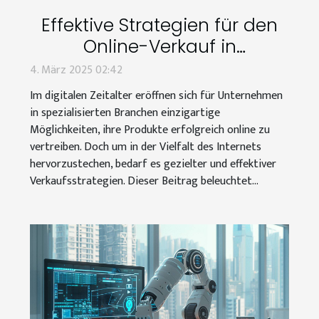
Effektive Strategien für den
Online-Verkauf in
spezialisierten Branchen
4. März 2025 02:42
Im digitalen Zeitalter eröffnen sich für Unternehmen
in spezialisierten Branchen einzigartige
Möglichkeiten, ihre Produkte erfolgreich online zu
vertreiben. Doch um in der Vielfalt des Internets
hervorzustechen, bedarf es gezielter und effektiver
Verkaufsstrategien. Dieser Beitrag beleuchtet...