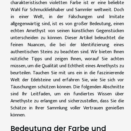
charakteristischen violetten Farbe ist er eine beliebte
Wahl für Schmuckliebhaber und Sammler weltweit. Doch
in einer Welt, in der Fälschungen und Imitate
allgegenwärtig sind, ist es von großer Bedeutung, einen
echten Amethyst von seinen künstlichen Gegenstücken
unterscheiden zu können. Dieser Artikel beleuchtet die
feinen Nuancen, die bei der Identifizierung eines
authentischen Steins zu beachten sind. Wir bieten Ihnen
nützliche Tipps und zeigen Ihnen, worauf Sie achten
müssen, um die Qualität und Echtheit eines Amethysts zu
beurteilen. Tauchen Sie mit uns ein in die faszinierende
Welt der Edelsteine und erfahren Sie, wie Sie sich vor
Täuschungen schützen können. Die folgenden Abschnitte
sind Ihr Leitfaden, um ein fundiertes Wissen über
Amethyste zu erlangen und sicherzustellen, dass Sie die
Schätze in Ihrer Sammlung voller Vertrauen genießen
können.
Bedeutung der Farbe und