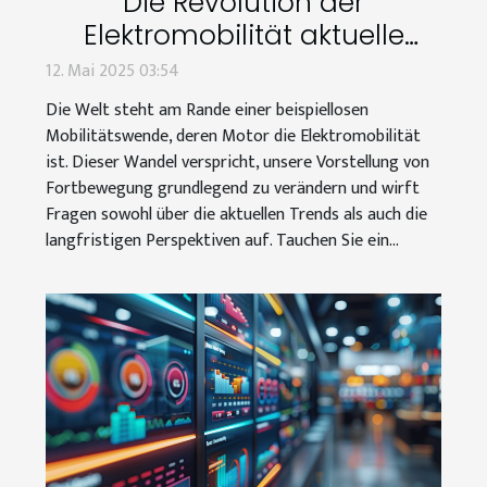
Die Revolution der
Elektromobilität aktuelle
Trends und
12. Mai 2025 03:54
Zukunftsaussichten
Die Welt steht am Rande einer beispiellosen
Mobilitätswende, deren Motor die Elektromobilität
ist. Dieser Wandel verspricht, unsere Vorstellung von
Fortbewegung grundlegend zu verändern und wirft
Fragen sowohl über die aktuellen Trends als auch die
langfristigen Perspektiven auf. Tauchen Sie ein...