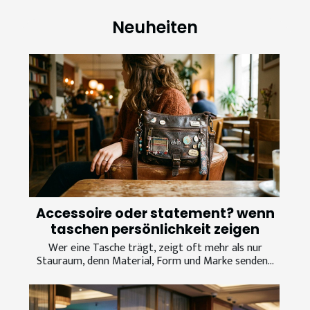
Neuheiten
Accessoire oder statement? wenn
taschen persönlichkeit zeigen
Wer eine Tasche trägt, zeigt oft mehr als nur
Stauraum, denn Material, Form und Marke senden...