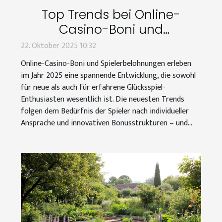
Top Trends bei Online-
Casino-Boni und
Spielerbelohnungen im Jahr
22. Oktober 2025 10:32
2025
Online-Casino-Boni und Spielerbelohnungen erleben
im Jahr 2025 eine spannende Entwicklung, die sowohl
für neue als auch für erfahrene Glücksspiel-
Enthusiasten wesentlich ist. Die neuesten Trends
folgen dem Bedürfnis der Spieler nach individueller
Ansprache und innovativen Bonusstrukturen – und...