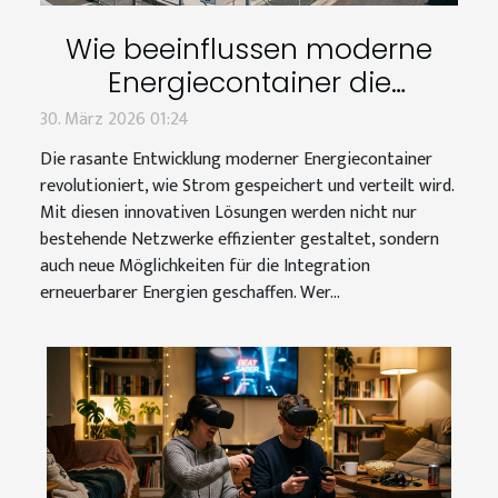
Wie beeinflussen moderne
Energiecontainer die
Energieverteilungsinfrastruktur?
30. März 2026 01:24
Die rasante Entwicklung moderner Energiecontainer
revolutioniert, wie Strom gespeichert und verteilt wird.
Mit diesen innovativen Lösungen werden nicht nur
bestehende Netzwerke effizienter gestaltet, sondern
auch neue Möglichkeiten für die Integration
erneuerbarer Energien geschaffen. Wer...