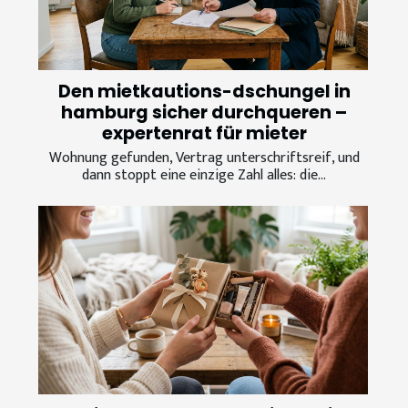
Den mietkautions-dschungel in
hamburg sicher durchqueren –
expertenrat für mieter
Wohnung gefunden, Vertrag unterschriftsreif, und
dann stoppt eine einzige Zahl alles: die...