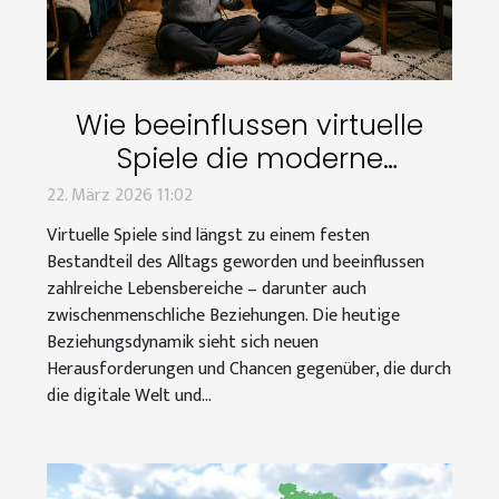
Wie beeinflussen virtuelle
Spiele die moderne
Beziehungsdynamik?
22. März 2026 11:02
Virtuelle Spiele sind längst zu einem festen
Bestandteil des Alltags geworden und beeinflussen
zahlreiche Lebensbereiche – darunter auch
zwischenmenschliche Beziehungen. Die heutige
Beziehungsdynamik sieht sich neuen
Herausforderungen und Chancen gegenüber, die durch
die digitale Welt und...