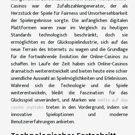
Casinos war der Zufallszahlengenerator, der als
Herzstück der Spiele für Fairness und Unvorhersehbarkeit
der Spielergebnisse sorgte. Die anfänglichen digitalen
Plattformen waren zwar im Vergleich zu heutigen
Standards technologisch beschränkt, doch sie
ermöglichten es der Glücksspielindustrie, sich auf das
neue Terrain des Internets zu wagen und die Grundlage
für die fortwährende Evolution der Online-Casinos zu
schaffen. Im Laufe der Zeit haben sich Online-Casinos
dramatisch weiterentwickelt und bieten heute eine schier
unendliche Auswahl an Spielmöglichkeiten und Erlebnissen.
Während sich die Technologie und die Spiele
weiterentwickeln, bleibt die Faszination für das
Glücksspiel unverändert, und Marken wie
wette auf das
casino mystake
treten in den Vordergrund, indem sie
innovative Spieloptionen und moderne
Benutzererfahrungen anbieten.