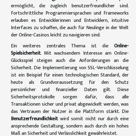
ermöglicht, die zugleich benutzerfreundlicher sind.
Fortschrittliche Programmiersprachen und Frameworks
erlauben es Entwicklerinnen und Entwicklern, intuitive
Interfaces zu schaffen, die auch für Neulinge in der Welt
der Online-Casinos leicht zu navigieren sind.
Ein weiteres zentrales Thema ist die
Online-
Spielsicherheit
. Mit wachsendem Interesse am Online-
Glücksspiel steigen auch die Anforderungen an die
Sicherheit. Die Implementierung von SSL-Verschlüsselung
ist ein Beispiel für einen technologischen Standard, der
heute als Grundvoraussetzung für den Schutz
persönlicher und finanzieller Daten gilt. Diese
Sicherheitsprotokolle sorgen dafür, dass alle
Transaktionen sicher und privat abgewickelt werden, was
das Vertrauen der Nutzer in die Plattform stärkt. Die
Benutzerfreundlichkeit
wird somit nicht nur durch eine
ansprechende Gestaltung, sondern auch durch ein hohes
Maß an Sicherheit und Verlässlichkeit gewährleistet.