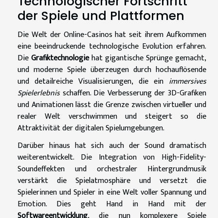
Technologischer Fortschritt
der Spiele und Plattformen
Die Welt der Online-Casinos hat seit ihrem Aufkommen
eine beeindruckende technologische Evolution erfahren.
Die
Grafiktechnologie
hat gigantische Sprünge gemacht,
und moderne Spiele überzeugen durch hochauflösende
und detailreiche Visualisierungen, die ein
immersives
Spielerlebnis
schaffen. Die Verbesserung der 3D-Grafiken
und Animationen lässt die Grenze zwischen virtueller und
realer Welt verschwimmen und steigert so die
Attraktivität der digitalen Spielumgebungen.
Darüber hinaus hat sich auch der Sound dramatisch
weiterentwickelt. Die Integration von High-Fidelity-
Soundeffekten und orchestraler Hintergrundmusik
verstärkt die Spielatmosphäre und versetzt die
Spielerinnen und Spieler in eine Welt voller Spannung und
Emotion. Dies geht Hand in Hand mit der
Softwareentwicklung
, die nun komplexere Spiele