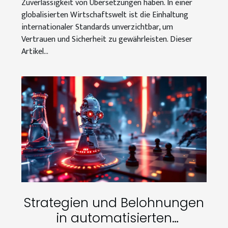
Zuverlässigkeit von Übersetzungen haben. In einer
globalisierten Wirtschaftswelt ist die Einhaltung
internationaler Standards unverzichtbar, um
Vertrauen und Sicherheit zu gewährleisten. Dieser
Artikel...
Strategien und Belohnungen
in automatisierten