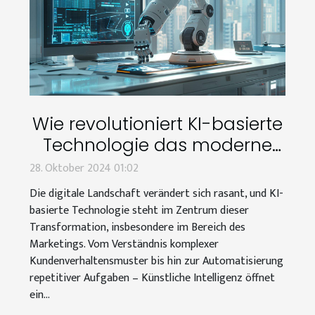
Wie revolutioniert KI-basierte
Technologie das moderne
Marketing?
28. Oktober 2024 01:02
Die digitale Landschaft verändert sich rasant, und KI-
basierte Technologie steht im Zentrum dieser
Transformation, insbesondere im Bereich des
Marketings. Vom Verständnis komplexer
Kundenverhaltensmuster bis hin zur Automatisierung
repetitiver Aufgaben – Künstliche Intelligenz öffnet
ein...