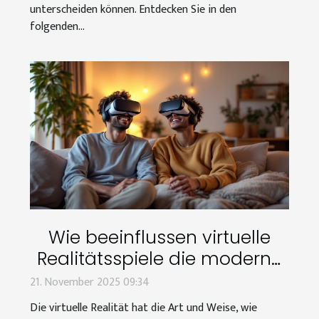
unterscheiden können. Entdecken Sie in den
folgenden...
Wie beeinflussen virtuelle
Realitätsspiele die moderne
Sexualität?
21. November 2025 09:34
Die virtuelle Realität hat die Art und Weise, wie