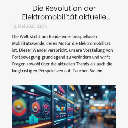
Die Revolution der
Elektromobilität aktuelle
Trends und
12. Mai 2025 03:54
Zukunftsaussichten
Die Welt steht am Rande einer beispiellosen
Mobilitätswende, deren Motor die Elektromobilität
ist. Dieser Wandel verspricht, unsere Vorstellung von
Fortbewegung grundlegend zu verändern und wirft
Fragen sowohl über die aktuellen Trends als auch die
langfristigen Perspektiven auf. Tauchen Sie ein...