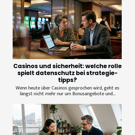
Casinos und sicherheit: welche rolle
spielt datenschutz bei strategie-
tipps?
Wenn heute über Casinos gesprochen wird, geht es
längst nicht mehr nur um Bonusangebote und...