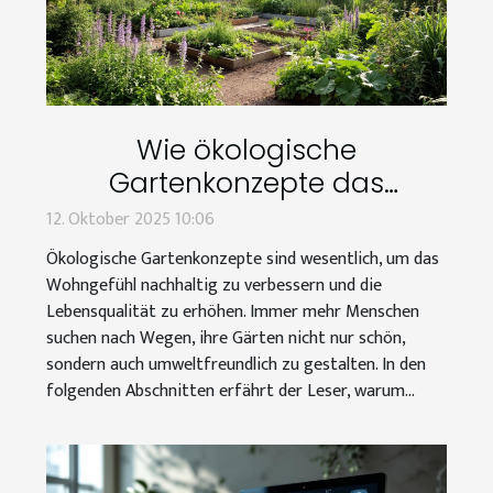
Wie ökologische
Gartenkonzepte das
Wohngefühl verbessern?
12. Oktober 2025 10:06
Ökologische Gartenkonzepte sind wesentlich, um das
Wohngefühl nachhaltig zu verbessern und die
Lebensqualität zu erhöhen. Immer mehr Menschen
suchen nach Wegen, ihre Gärten nicht nur schön,
sondern auch umweltfreundlich zu gestalten. In den
folgenden Abschnitten erfährt der Leser, warum...