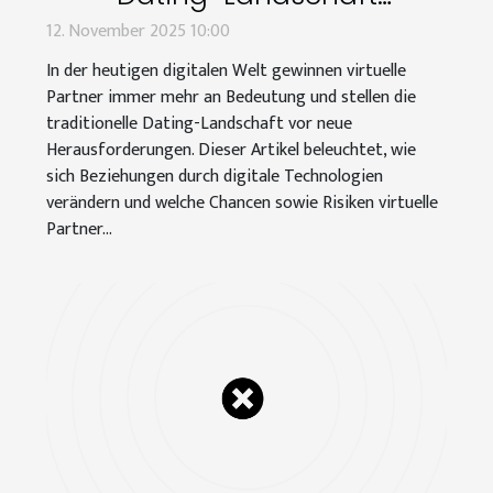
verändern?
12. November 2025 10:00
In der heutigen digitalen Welt gewinnen virtuelle
Partner immer mehr an Bedeutung und stellen die
traditionelle Dating-Landschaft vor neue
Herausforderungen. Dieser Artikel beleuchtet, wie
sich Beziehungen durch digitale Technologien
verändern und welche Chancen sowie Risiken virtuelle
Partner...