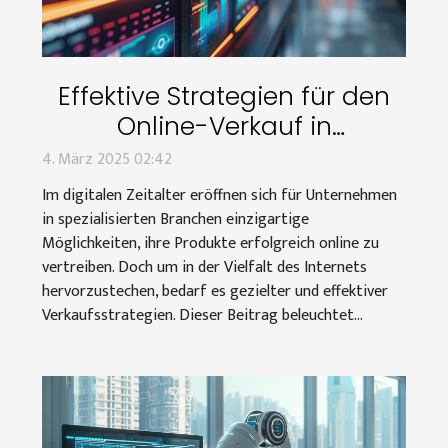
Effektive Strategien für den
Online-Verkauf in
spezialisierten Branchen
4. März 2025 02:42
Im digitalen Zeitalter eröffnen sich für Unternehmen
in spezialisierten Branchen einzigartige
Möglichkeiten, ihre Produkte erfolgreich online zu
vertreiben. Doch um in der Vielfalt des Internets
hervorzustechen, bedarf es gezielter und effektiver
Verkaufsstrategien. Dieser Beitrag beleuchtet...