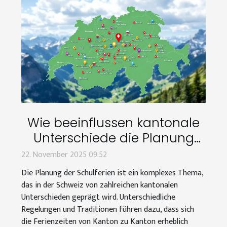
Wie beeinflussen kantonale
Unterschiede die Planung
von Schulferien?
22. November 2025 09:52
Die Planung der Schulferien ist ein komplexes Thema,
das in der Schweiz von zahlreichen kantonalen
Unterschieden geprägt wird. Unterschiedliche
Regelungen und Traditionen führen dazu, dass sich
die Ferienzeiten von Kanton zu Kanton erheblich