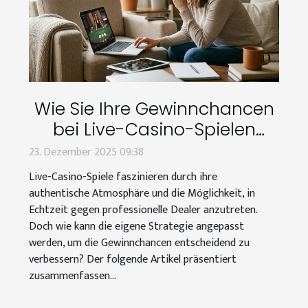
Wie Sie Ihre Gewinnchancen
bei Live-Casino-Spielen
erhöhen können?
23. Dezember 2025 09:38
Live-Casino-Spiele faszinieren durch ihre
authentische Atmosphäre und die Möglichkeit, in
Echtzeit gegen professionelle Dealer anzutreten.
Doch wie kann die eigene Strategie angepasst
werden, um die Gewinnchancen entscheidend zu
verbessern? Der folgende Artikel präsentiert
zusammenfassen...