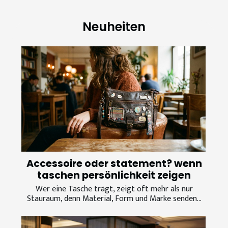
Neuheiten
Accessoire oder statement? wenn
taschen persönlichkeit zeigen
Wer eine Tasche trägt, zeigt oft mehr als nur
Stauraum, denn Material, Form und Marke senden...