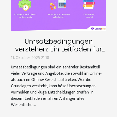
Umsatzbedingungen
verstehen: Ein Leitfaden für
Anfänger
11. Oktober 2025 21:18
Umsatzbedingungen sind ein zentraler Bestandteil
vieler Verträge und Angebote, die sowohl im Online-
als auch im Offline-Bereich auftreten. Wer die
Grundlagen versteht, kann böse Überraschungen
vermeiden und kluge Entscheidungen treffen. In
diesem Leitfaden erfahren Anfänger alles
Wesentliche,...