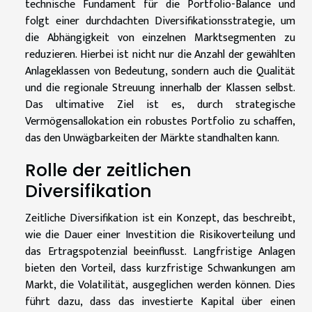
technische Fundament für die Portfolio-Balance und
folgt einer durchdachten Diversifikationsstrategie, um
die Abhängigkeit von einzelnen Marktsegmenten zu
reduzieren. Hierbei ist nicht nur die Anzahl der gewählten
Anlageklassen von Bedeutung, sondern auch die Qualität
und die regionale Streuung innerhalb der Klassen selbst.
Das ultimative Ziel ist es, durch strategische
Vermögensallokation ein robustes Portfolio zu schaffen,
das den Unwägbarkeiten der Märkte standhalten kann.
Rolle der zeitlichen
Diversifikation
Zeitliche Diversifikation ist ein Konzept, das beschreibt,
wie die Dauer einer Investition die Risikoverteilung und
das Ertragspotenzial beeinflusst. Langfristige Anlagen
bieten den Vorteil, dass kurzfristige Schwankungen am
Markt, die Volatilität, ausgeglichen werden können. Dies
führt dazu, dass das investierte Kapital über einen