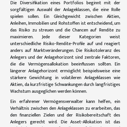
Die Diversifikation eines Portfolios beginnt mit der
sorgfältigen Auswahl der Anlageklassen, die eine Rolle
spielen sollen. Ein Gleichgewicht zwischen Aktien,
Anleihen, Immobilien und Rohstoffen ist entscheidend, um
das Risiko zu streuen und die Chancen auf Rendite zu
maximieren. Jede dieser Kategorien weist
unterschiedliche Risiko-Rendite-Profile auf und reagiert
anders auf Marktveränderungen. Die Risikotoleranz des
Anlegers und der Anlagehorizont sind zentrale Faktoren,
die die Vermögensallokation beeinflussen sollten. Ein
längerer Anlagehorizont ermöglicht beispielsweise eine
stärkere Gewichtung in volatileren Anlageklassen wie
Aktien, da kurzfristige Schwankungen durch langfristiges
Wachstum ausgeglichen werden können.
Ein erfahrener Vermögensverwalter kann helfen, ein
Verhältnis zwischen den Anlageklassen zu erarbeiten, das
den finanziellen Zielen und der Risikobereitschaft des
Anlegers gerecht wird. Die Asset-Allokation ist das