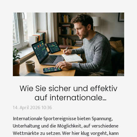
Wie Sie sicher und effektiv
auf internationale
Sportereignisse wetten?
14. April 2026 10:36
Internationale Sportereignisse bieten Spannung,
Unterhaltung und die Möglichkeit, auf verschiedene
Wettmärkte zu setzen. Wer hier klug vorgeht, kann