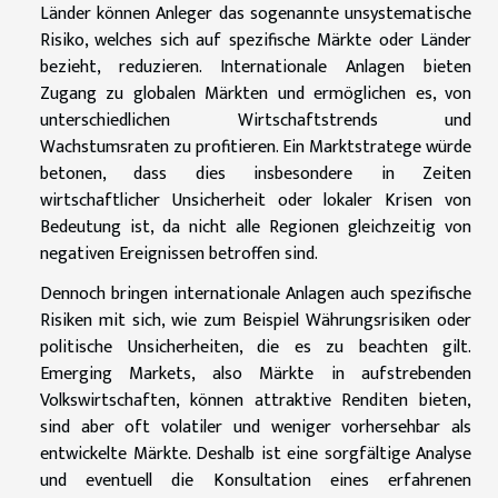
Länder können Anleger das sogenannte unsystematische
Risiko, welches sich auf spezifische Märkte oder Länder
bezieht, reduzieren. Internationale Anlagen bieten
Zugang zu globalen Märkten und ermöglichen es, von
unterschiedlichen Wirtschaftstrends und
Wachstumsraten zu profitieren. Ein Marktstratege würde
betonen, dass dies insbesondere in Zeiten
wirtschaftlicher Unsicherheit oder lokaler Krisen von
Bedeutung ist, da nicht alle Regionen gleichzeitig von
negativen Ereignissen betroffen sind.
Dennoch bringen internationale Anlagen auch spezifische
Risiken mit sich, wie zum Beispiel Währungsrisiken oder
politische Unsicherheiten, die es zu beachten gilt.
Emerging Markets, also Märkte in aufstrebenden
Volkswirtschaften, können attraktive Renditen bieten,
sind aber oft volatiler und weniger vorhersehbar als
entwickelte Märkte. Deshalb ist eine sorgfältige Analyse
und eventuell die Konsultation eines erfahrenen