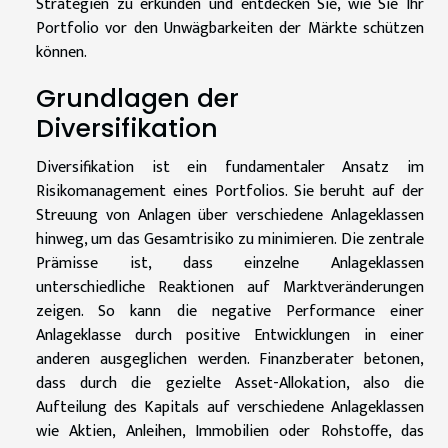
Strategien zu erkunden und entdecken Sie, wie Sie Ihr
Portfolio vor den Unwägbarkeiten der Märkte schützen
können.
Grundlagen der
Diversifikation
Diversifikation ist ein fundamentaler Ansatz im
Risikomanagement eines Portfolios. Sie beruht auf der
Streuung von Anlagen über verschiedene Anlageklassen
hinweg, um das Gesamtrisiko zu minimieren. Die zentrale
Prämisse ist, dass einzelne Anlageklassen
unterschiedliche Reaktionen auf Marktveränderungen
zeigen. So kann die negative Performance einer
Anlageklasse durch positive Entwicklungen in einer
anderen ausgeglichen werden. Finanzberater betonen,
dass durch die gezielte Asset-Allokation, also die
Aufteilung des Kapitals auf verschiedene Anlageklassen
wie Aktien, Anleihen, Immobilien oder Rohstoffe, das