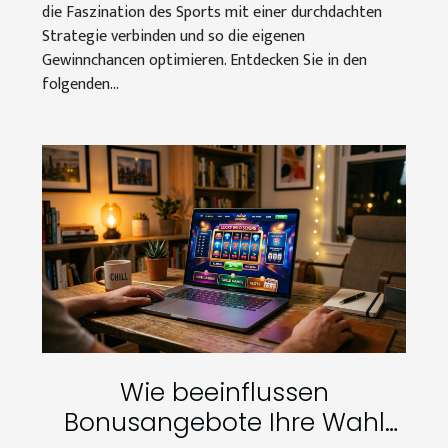
die Faszination des Sports mit einer durchdachten
Strategie verbinden und so die eigenen
Gewinnchancen optimieren. Entdecken Sie in den
folgenden...
Wie beeinflussen
Bonusangebote Ihre Wahl