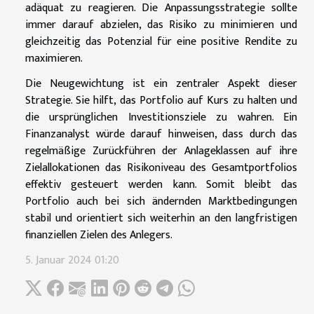
adäquat zu reagieren. Die Anpassungsstrategie sollte
immer darauf abzielen, das Risiko zu minimieren und
gleichzeitig das Potenzial für eine positive Rendite zu
maximieren.
Die Neugewichtung ist ein zentraler Aspekt dieser
Strategie. Sie hilft, das Portfolio auf Kurs zu halten und
die ursprünglichen Investitionsziele zu wahren. Ein
Finanzanalyst würde darauf hinweisen, dass durch das
regelmäßige Zurückführen der Anlageklassen auf ihre
Zielallokationen das Risikoniveau des Gesamtportfolios
effektiv gesteuert werden kann. Somit bleibt das
Portfolio auch bei sich ändernden Marktbedingungen
stabil und orientiert sich weiterhin an den langfristigen
finanziellen Zielen des Anlegers.
5. Januar 2024 01:20