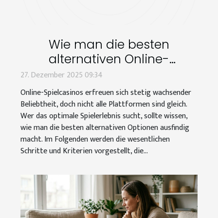
Wie man die besten
alternativen Online-
Spielcasinos findet?
27. Dezember 2025 09:34
Online-Spielcasinos erfreuen sich stetig wachsender
Beliebtheit, doch nicht alle Plattformen sind gleich.
Wer das optimale Spielerlebnis sucht, sollte wissen,
wie man die besten alternativen Optionen ausfindig
macht. Im Folgenden werden die wesentlichen
Schritte und Kriterien vorgestellt, die...