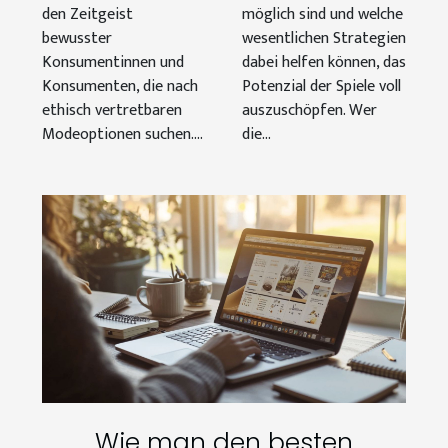
den Zeitgeist
möglich sind und welche
bewusster
wesentlichen Strategien
Konsumentinnen und
dabei helfen können, das
Konsumenten, die nach
Potenzial der Spiele voll
ethisch vertretbaren
auszuschöpfen. Wer
Modeoptionen suchen....
die...
Wie man den besten