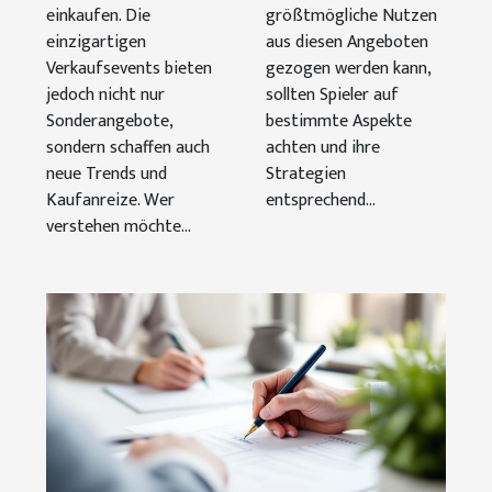
einkaufen. Die
größtmögliche Nutzen
einzigartigen
aus diesen Angeboten
Verkaufsevents bieten
gezogen werden kann,
jedoch nicht nur
sollten Spieler auf
Sonderangebote,
bestimmte Aspekte
sondern schaffen auch
achten und ihre
neue Trends und
Strategien
Kaufanreize. Wer
entsprechend...
verstehen möchte...