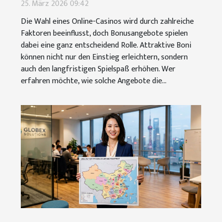
eines Online-Casinos?
25. März 2026 09:42
Die Wahl eines Online-Casinos wird durch zahlreiche
Faktoren beeinflusst, doch Bonusangebote spielen
dabei eine ganz entscheidend Rolle. Attraktive Boni
können nicht nur den Einstieg erleichtern, sondern
auch den langfristigen Spielspaß erhöhen. Wer
erfahren möchte, wie solche Angebote die...