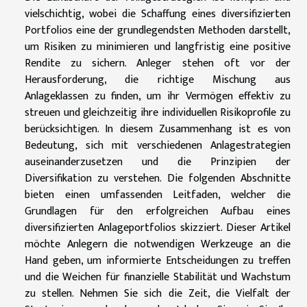
vielschichtig, wobei die Schaffung eines diversifizierten
Portfolios eine der grundlegendsten Methoden darstellt,
um Risiken zu minimieren und langfristig eine positive
Rendite zu sichern. Anleger stehen oft vor der
Herausforderung, die richtige Mischung aus
Anlageklassen zu finden, um ihr Vermögen effektiv zu
streuen und gleichzeitig ihre individuellen Risikoprofile zu
berücksichtigen. In diesem Zusammenhang ist es von
Bedeutung, sich mit verschiedenen Anlagestrategien
auseinanderzusetzen und die Prinzipien der
Diversifikation zu verstehen. Die folgenden Abschnitte
bieten einen umfassenden Leitfaden, welcher die
Grundlagen für den erfolgreichen Aufbau eines
diversifizierten Anlageportfolios skizziert. Dieser Artikel
möchte Anlegern die notwendigen Werkzeuge an die
Hand geben, um informierte Entscheidungen zu treffen
und die Weichen für finanzielle Stabilität und Wachstum
zu stellen. Nehmen Sie sich die Zeit, die Vielfalt der