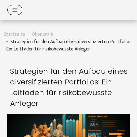
Startseite
Ökonomie
Strategien für den Aufbau eines diversifizierten Portfolios:
Ein Leitfaden für risikobewusste Anleger
Strategien für den Aufbau eines
diversifizierten Portfolios: Ein
Leitfaden für risikobewusste
Anleger