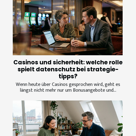
Casinos und sicherheit: welche rolle
spielt datenschutz bei strategie-
tipps?
Wenn heute über Casinos gesprochen wird, geht es
längst nicht mehr nur um Bonusangebote und...