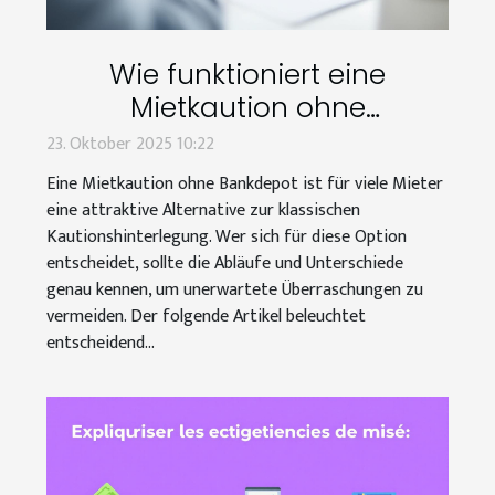
Wie funktioniert eine
Mietkaution ohne
Bankdepot?
23. Oktober 2025 10:22
Eine Mietkaution ohne Bankdepot ist für viele Mieter
eine attraktive Alternative zur klassischen
Kautionshinterlegung. Wer sich für diese Option
entscheidet, sollte die Abläufe und Unterschiede
genau kennen, um unerwartete Überraschungen zu
vermeiden. Der folgende Artikel beleuchtet
entscheidend...