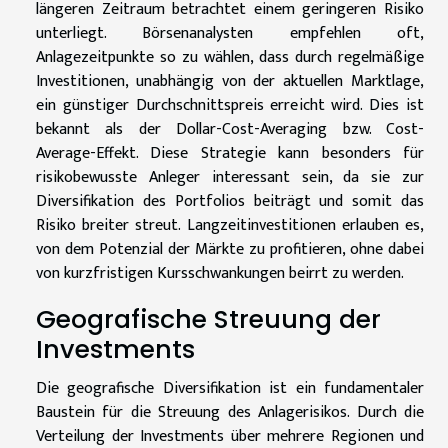
längeren Zeitraum betrachtet einem geringeren Risiko
unterliegt. Börsenanalysten empfehlen oft,
Anlagezeitpunkte so zu wählen, dass durch regelmäßige
Investitionen, unabhängig von der aktuellen Marktlage,
ein günstiger Durchschnittspreis erreicht wird. Dies ist
bekannt als der Dollar-Cost-Averaging bzw. Cost-
Average-Effekt. Diese Strategie kann besonders für
risikobewusste Anleger interessant sein, da sie zur
Diversifikation des Portfolios beiträgt und somit das
Risiko breiter streut. Langzeitinvestitionen erlauben es,
von dem Potenzial der Märkte zu profitieren, ohne dabei
von kurzfristigen Kursschwankungen beirrt zu werden.
Geografische Streuung der
Investments
Die geografische Diversifikation ist ein fundamentaler
Baustein für die Streuung des Anlagerisikos. Durch die
Verteilung der Investments über mehrere Regionen und