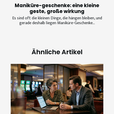
Maniküre-geschenke: eine kleine
geste, große wirkung
Es sind oft die kleinen Dinge, die hängen bleiben, und
gerade deshalb liegen Maniküre-Geschenke...
Ähnliche Artikel