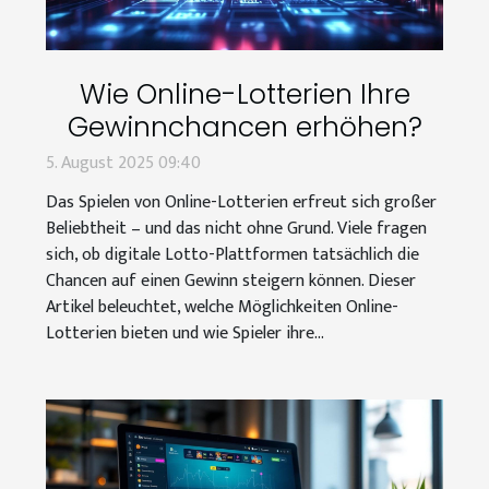
Wie Online-Lotterien Ihre
Gewinnchancen erhöhen?
5. August 2025 09:40
Das Spielen von Online-Lotterien erfreut sich großer
Beliebtheit – und das nicht ohne Grund. Viele fragen
sich, ob digitale Lotto-Plattformen tatsächlich die
Chancen auf einen Gewinn steigern können. Dieser
Artikel beleuchtet, welche Möglichkeiten Online-
Lotterien bieten und wie Spieler ihre...