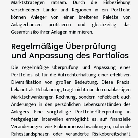
Marktstrategen ratsam. Durch die Einbeziehung
verschiedener Länder und Regionen in ein Portfolio
können Anleger von einer breiteren Palette von
Anlagechancen profitieren und gleichzeitig das
Gesamtrisiko ihrer Anlagen minimieren.
Regelmäßige Überprüfung
und Anpassung des Portfolios
Die regelmäßige Überprüfung und Anpassung eines
Portfolios ist für die Aufrechterhaltung einer effektiven
Diversifikation von großer Bedeutung. Diese Praxis,
bekannt als Rebalancing, trägt nicht nur den unablässigen
Marktschwankungen Rechnung, sondern reflektiert auch
Änderungen in den persönlichen Lebensumständen des
Anlegers. Eine sorgfältige Portfolio-Überprüfung in
festgelegten Intervallen ermöglicht es, auf finanzielle
Veränderungen wie Einkommensschwankungen, nahende
Ruhestandsphasen oder veränderte Risikobereitschaft