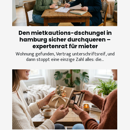
Den mietkautions-dschungel in
hamburg sicher durchqueren –
expertenrat für mieter
Wohnung gefunden, Vertrag unterschriftsreif, und
dann stoppt eine einzige Zahl alles: die...